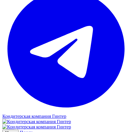
Кондитерская компания Гинтер