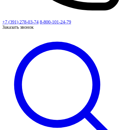
+7 (391) 278-03-74
8-800-101-24-79
Заказать звонок