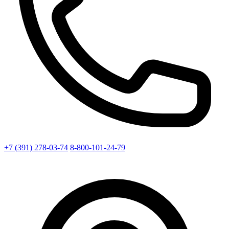
+7 (391) 278-03-74
8-800-101-24-79