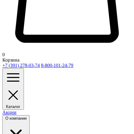
0
Корзина
+7 (391) 278-03-74
8-800-101-24-79
Каталог
Акции
О компании