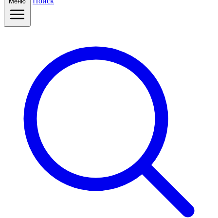
Поиск
Меню