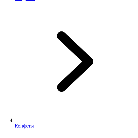
Конфеты