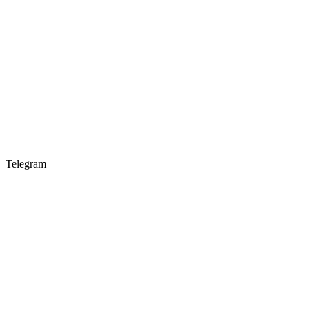
Telegram