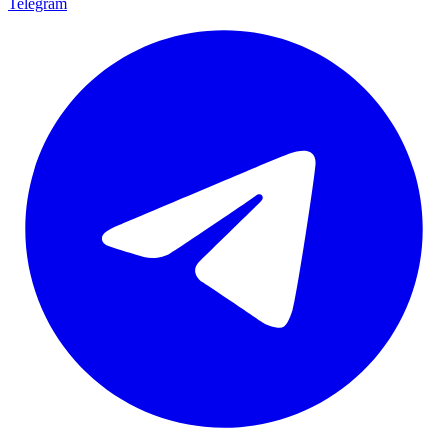
Telegram