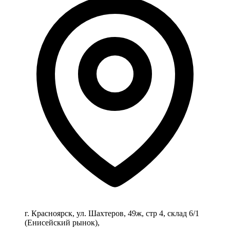
г. Красноярск, ул. Шахтеров, 49ж, стр 4, склад 6/1
(Енисейский рынок),