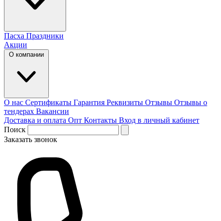
Пасха
Праздники
Акции
О компании
О нас
Сертификаты
Гарантия
Реквизиты
Отзывы
Отзывы о
тендерах
Вакансии
Доставка и оплата
Опт
Контакты
Вход в личный кабинет
Поиск
Заказать звонок