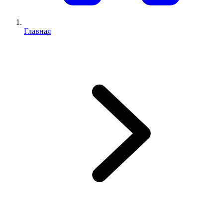
Главная