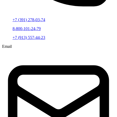
+7 (391) 278-03-74
8-800-101-24-79
+7 (913) 557-44-23
Email