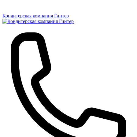
Кондитерская компания Гинтер