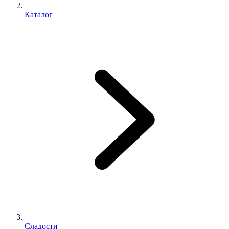
Каталог
Сладости