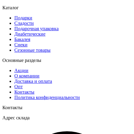
Каталог
Подарки
Сладости
Подарочная упаковка
Диабетические
Бакалея
Снеки
Сезонные товары
Основные разделы
Акции
О компании
Доставка и оплата
Опт
Контакты
Политика конфиденциальности
Контакты
Адрес склада