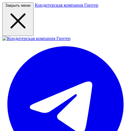
Кондитерская компания Гинтер
Закрыть меню