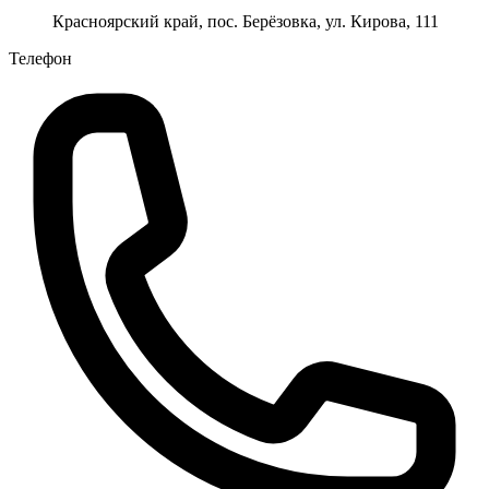
Красноярский край, пос. Берёзовка, ул. Кирова, 111
Телефон