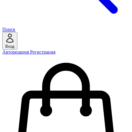
Поиск
Вход
Авторизация
Регистрация