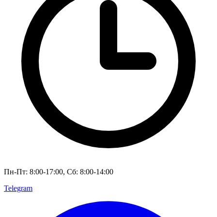
Пн-Пт: 8:00-17:00, Сб: 8:00-14:00
Telegram