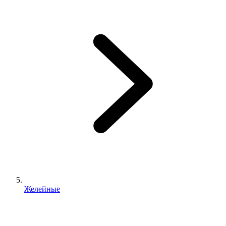
Желейные