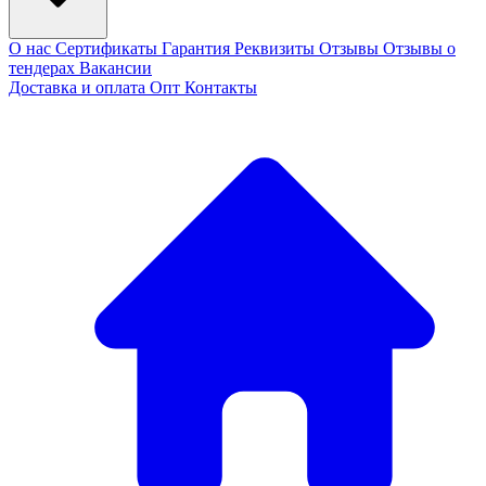
О нас
Сертификаты
Гарантия
Реквизиты
Отзывы
Отзывы о
тендерах
Вакансии
Доставка и оплата
Опт
Контакты