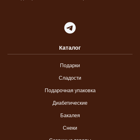
Telegram
Каталог
Подарки
Сладости
Подарочная упаковка
Диабетические
Бакалея
Снеки