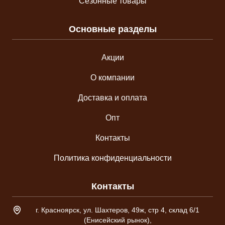
Сезонные товары
Основные разделы
Акции
О компании
Доставка и оплата
Опт
Контакты
Политика конфиденциальности
Контакты
Адрес склада
г. Красноярск, ул. Шахтеров, 49ж, стр 4, склад 6/1
(Енисейский рынок),