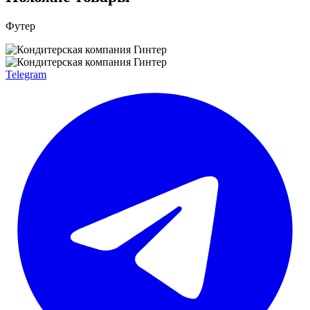
Футер
Telegram