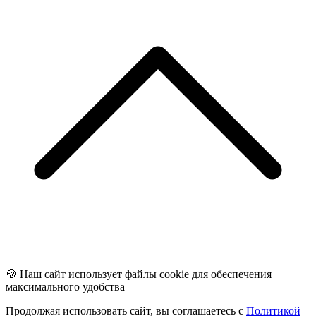
🍪 Наш сайт использует файлы cookie для обеспечения
максимального удобства
Продолжая использовать сайт, вы соглашаетесь с
Политикой