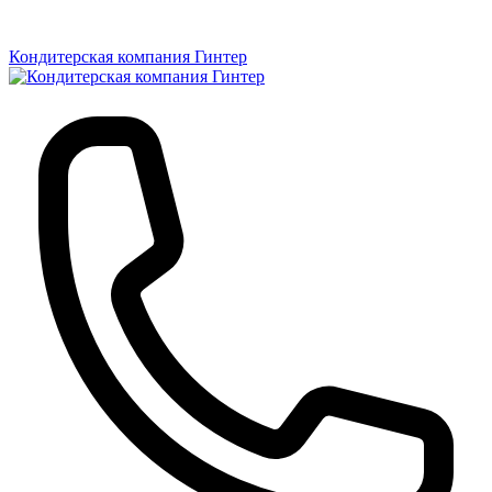
Кондитерская компания Гинтер