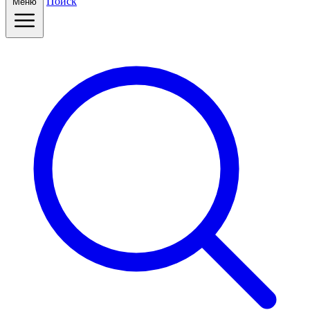
Поиск
Меню