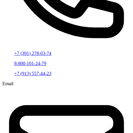
+7 (391) 278-03-74
8-800-101-24-79
+7 (913) 557-44-23
Email