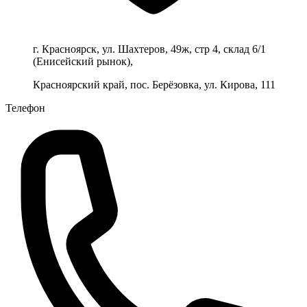
г. Красноярск, ул. Шахтеров, 49ж, стр 4, склад 6/1
(Енисейский рынок),
Красноярский край, пос. Берёзовка, ул. Кирова, 111
Телефон