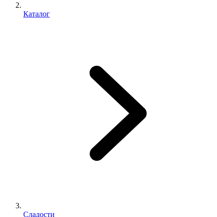
Каталог
Сладости