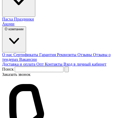
Пасха
Праздники
Акции
О компании
О нас
Сертификаты
Гарантия
Реквизиты
Отзывы
Отзывы о
тендерах
Вакансии
Доставка и оплата
Опт
Контакты
Вход в личный кабинет
Поиск
Заказать звонок