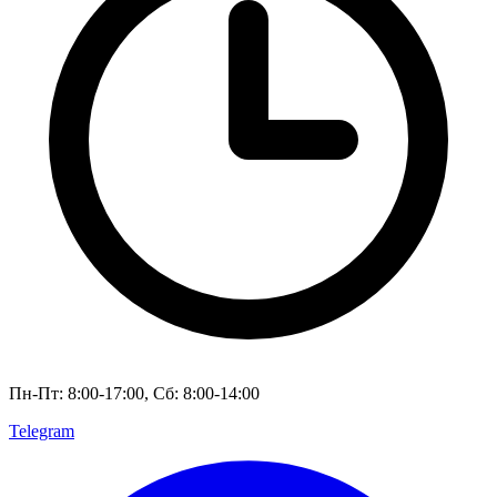
Пн-Пт: 8:00-17:00, Сб: 8:00-14:00
Telegram