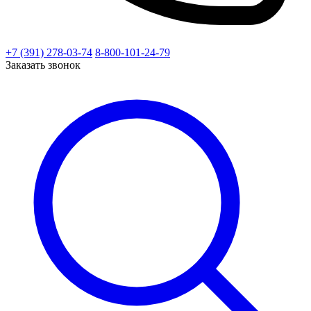
+7 (391) 278-03-74
8-800-101-24-79
Заказать звонок