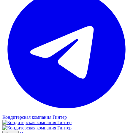
Кондитерская компания Гинтер