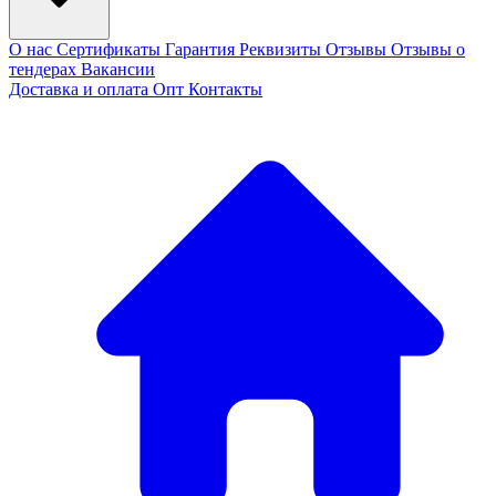
О нас
Сертификаты
Гарантия
Реквизиты
Отзывы
Отзывы о
тендерах
Вакансии
Доставка и оплата
Опт
Контакты