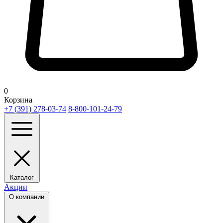
0
Корзина
+7 (391) 278-03-74
8-800-101-24-79
Каталог
Акции
О компании