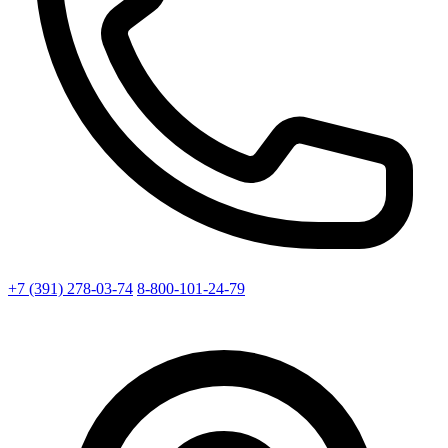
+7 (391) 278-03-74
8-800-101-24-79