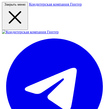
Кондитерская компания Гинтер
Закрыть меню