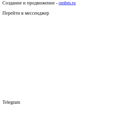
Создание и продвижение -
ombm.ru
Перейти в мессенджер
Telegram