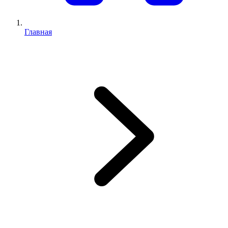
Главная