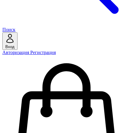
Поиск
Вход
Авторизация
Регистрация