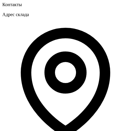
Контакты
Адрес склада