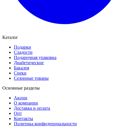
Каталог
Подарки
Сладости
Подарочная упаковка
Диабетические
Бакалея
Снеки
Сезонные товары
Основные разделы
Акции
О компании
Доставка и оплата
Опт
Контакты
Политика конфиденциальности