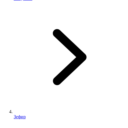
Зефир