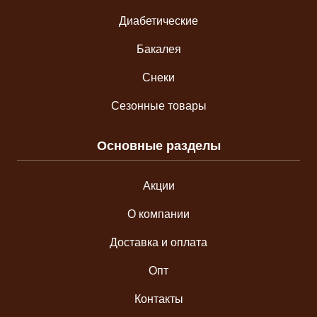
Диабетические
Бакалея
Снеки
Сезонные товары
Основные разделы
Акции
О компании
Доставка и оплата
Опт
Контакты