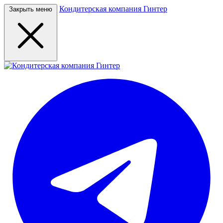
Кондитерская компания Гинтер
Закрыть меню