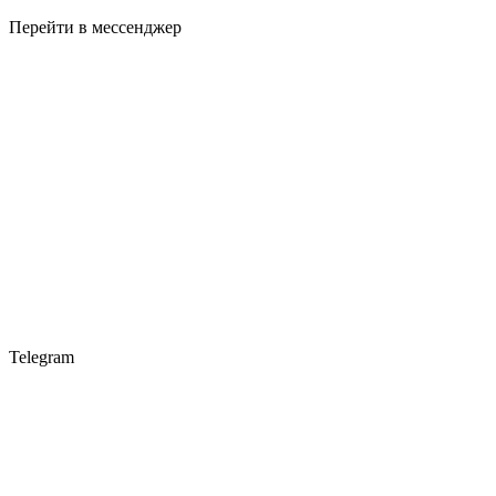
Перейти в мессенджер
Telegram