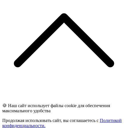
🍪 Наш сайт использует файлы cookie для обеспечения
максимального удобства
Продолжая использовать сайт, вы соглашаетесь с
Политикой
конфиденциальности.