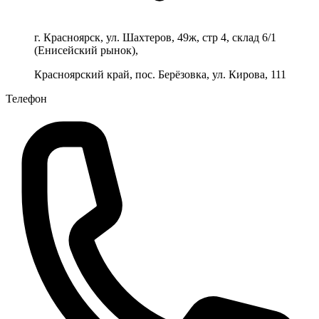
г. Красноярск, ул. Шахтеров, 49ж, стр 4, склад 6/1
(Енисейский рынок),
Красноярский край, пос. Берёзовка, ул. Кирова, 111
Телефон