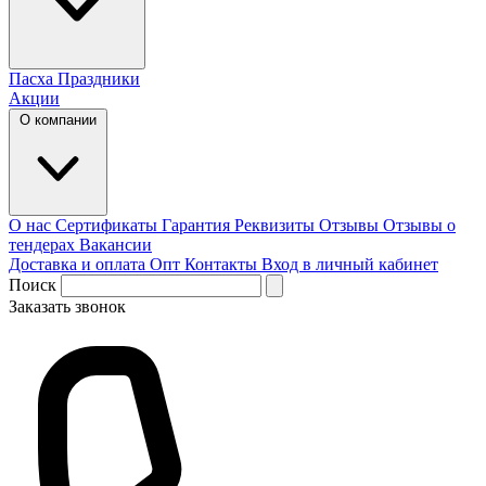
Пасха
Праздники
Акции
О компании
О нас
Сертификаты
Гарантия
Реквизиты
Отзывы
Отзывы о
тендерах
Вакансии
Доставка и оплата
Опт
Контакты
Вход в личный кабинет
Поиск
Заказать звонок