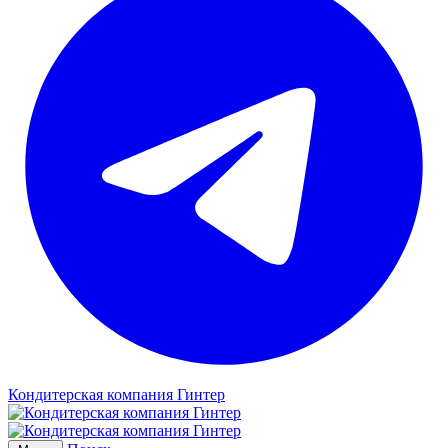
Кондитерская компания Гинтер