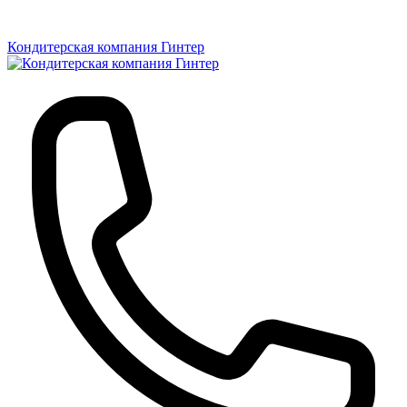
Кондитерская компания Гинтер