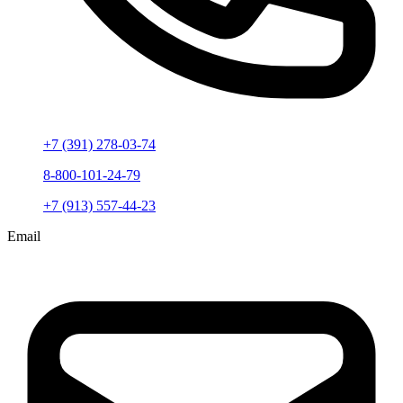
+7 (391) 278-03-74
8-800-101-24-79
+7 (913) 557-44-23
Email