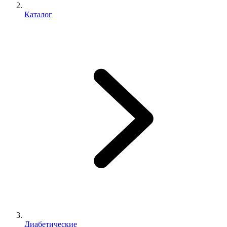
Каталог
Диабетические