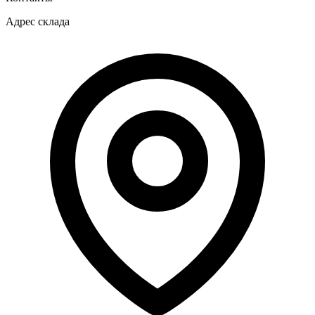
Адрес склада