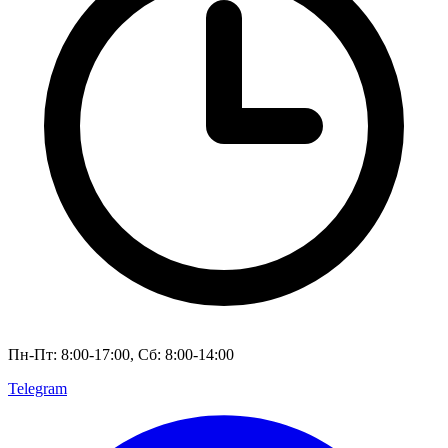
Пн-Пт: 8:00-17:00, Сб: 8:00-14:00
Telegram