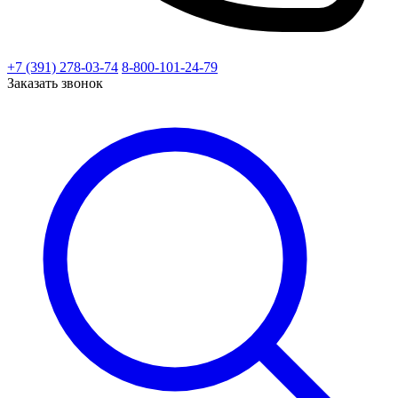
+7 (391) 278-03-74
8-800-101-24-79
Заказать звонок