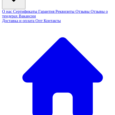
О нас
Сертификаты
Гарантия
Реквизиты
Отзывы
Отзывы о
тендерах
Вакансии
Доставка и оплата
Опт
Контакты