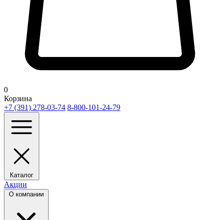
0
Корзина
+7 (391) 278-03-74
8-800-101-24-79
Каталог
Акции
О компании