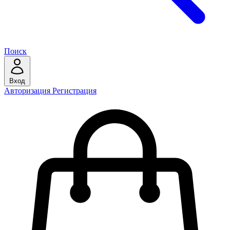
Поиск
Вход
Авторизация
Регистрация