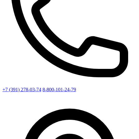
+7 (391) 278-03-74
8-800-101-24-79