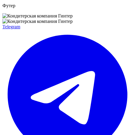
Футер
Telegram