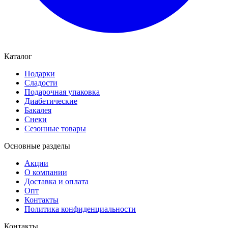
Каталог
Подарки
Сладости
Подарочная упаковка
Диабетические
Бакалея
Снеки
Сезонные товары
Основные разделы
Акции
О компании
Доставка и оплата
Опт
Контакты
Политика конфиденциальности
Контакты