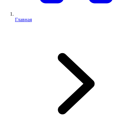
Главная