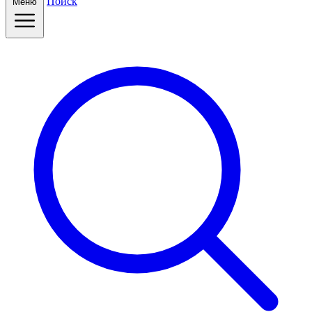
Поиск
Меню