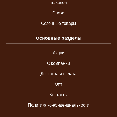
Бакалея
Снеки
Сезонные товары
Основные разделы
Акции
О компании
Доставка и оплата
Опт
Контакты
Политика конфиденциальности