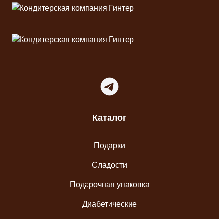
Telegram
Каталог
Подарки
Сладости
Подарочная упаковка
Диабетические