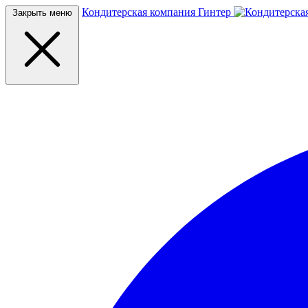
Кондитерская компания Гинтер
Закрыть меню