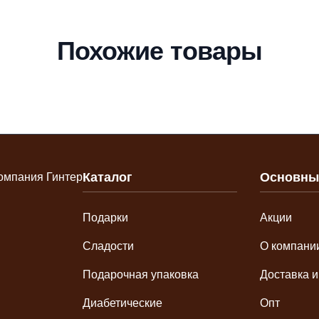
Похожие товары
Каталог
Основны
Подарки
Акции
Сладости
О компани
Подарочная упаковка
Доставка и
Диабетические
Опт