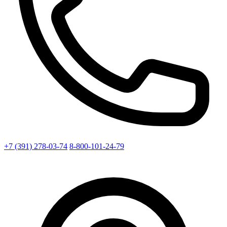
+7 (391) 278-03-74
8-800-101-24-79