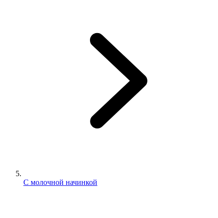
С молочной начинкой