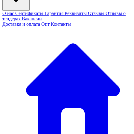
О нас
Сертификаты
Гарантия
Реквизиты
Отзывы
Отзывы о
тендерах
Вакансии
Доставка и оплата
Опт
Контакты