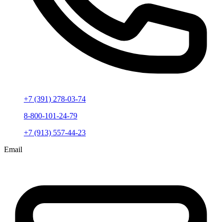
+7 (391) 278-03-74
8-800-101-24-79
+7 (913) 557-44-23
Email