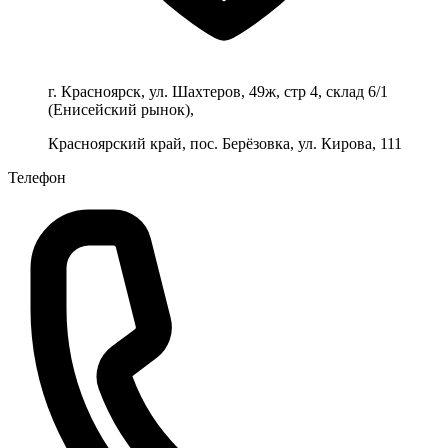
г. Красноярск, ул. Шахтеров, 49ж, стр 4, склад 6/1
(Енисейский рынок),
Красноярский край, пос. Берёзовка, ул. Кирова, 111
Телефон