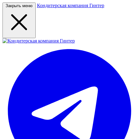
Кондитерская компания Гинтер
Закрыть меню