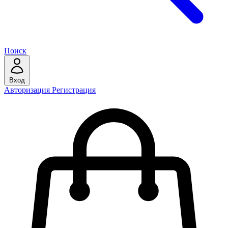
Поиск
Вход
Авторизация
Регистрация