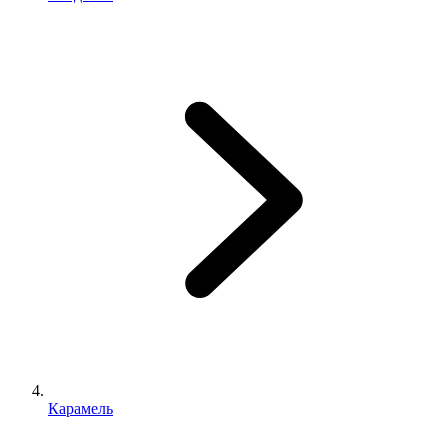
Карамель