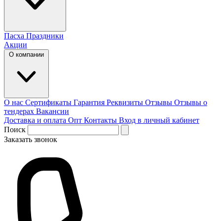
Пасха
Праздники
Акции
О компании
О нас
Сертификаты
Гарантия
Реквизиты
Отзывы
Отзывы о
тендерах
Вакансии
Доставка и оплата
Опт
Контакты
Вход в личный кабинет
Поиск
Заказать звонок