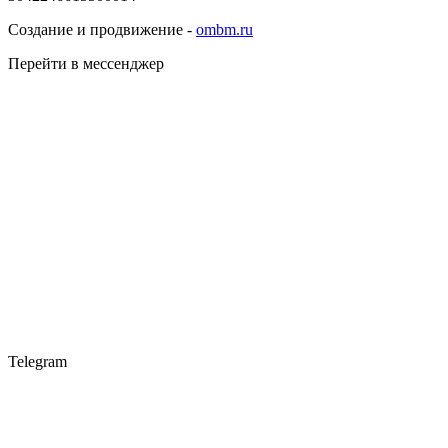
Создание и продвижение -
ombm.ru
Перейти в мессенджер
Telegram