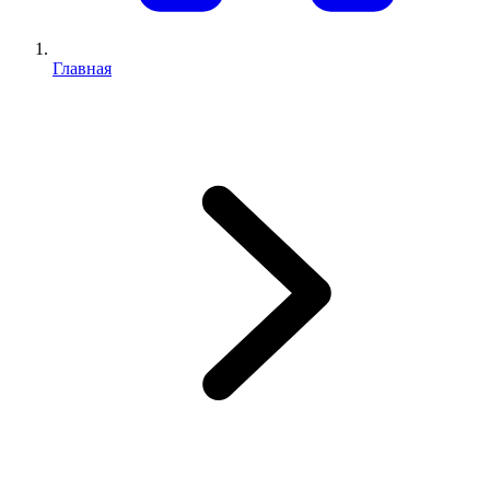
Главная