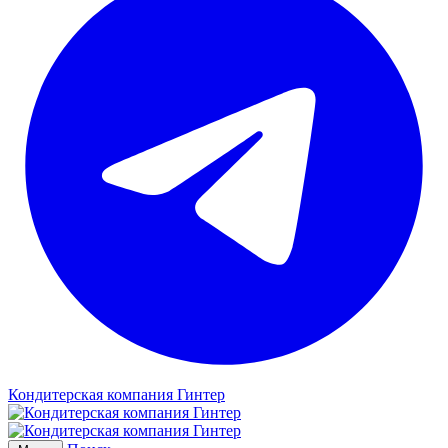
Кондитерская компания Гинтер