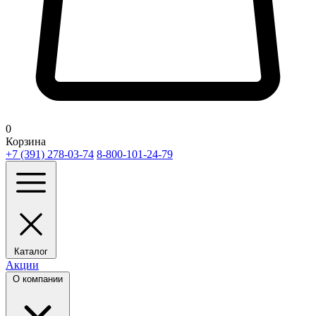
0
Корзина
+7 (391) 278-03-74
8-800-101-24-79
Каталог
Акции
О компании