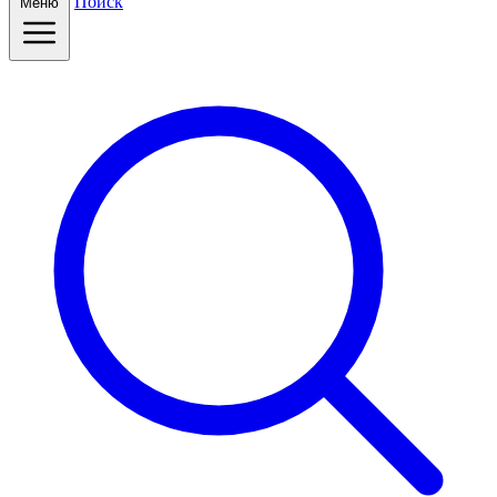
Поиск
Меню