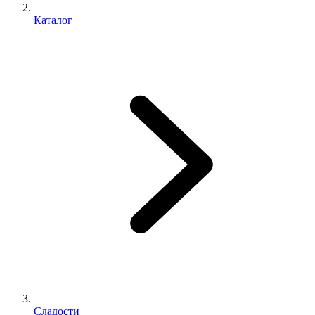
Каталог
Сладости