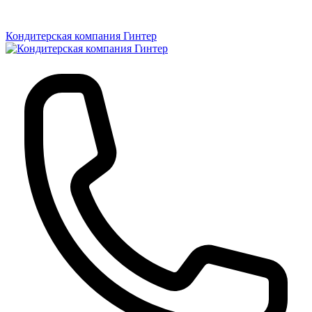
Кондитерская компания Гинтер