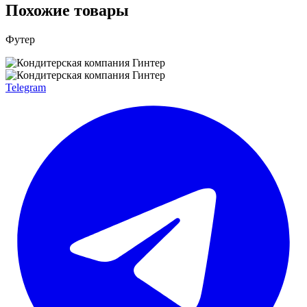
Похожие товары
Футер
Telegram