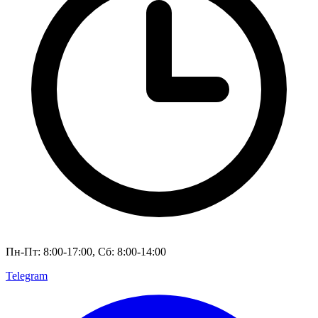
Пн-Пт: 8:00-17:00, Сб: 8:00-14:00
Telegram