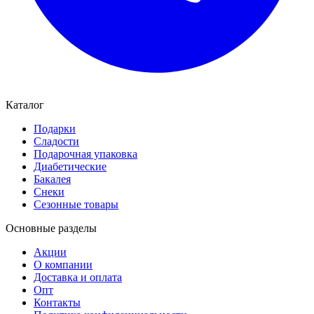
Каталог
Подарки
Сладости
Подарочная упаковка
Диабетические
Бакалея
Снеки
Сезонные товары
Основные разделы
Акции
О компании
Доставка и оплата
Опт
Контакты