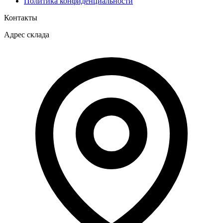
Политика конфиденциальности
Контакты
Адрес склада