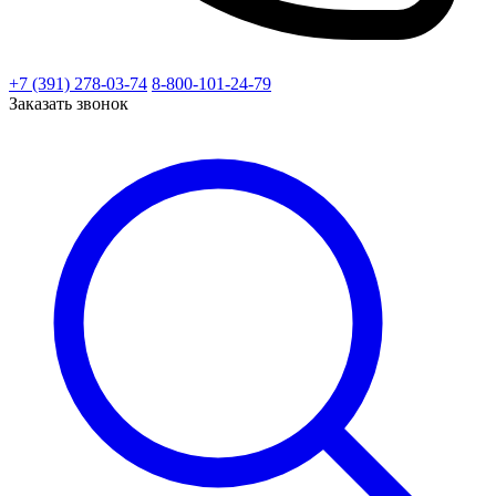
+7 (391) 278-03-74
8-800-101-24-79
Заказать звонок