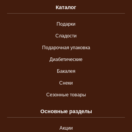
Каталог
Подарки
Сладости
Подарочная упаковка
Диабетические
Бакалея
Снеки
Сезонные товары
Основные разделы
Акции