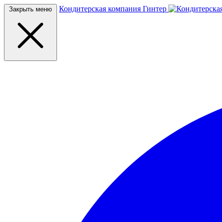
Кондитерская компания Гинтер
Закрыть меню