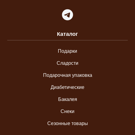
Telegram
Каталог
Подарки
Сладости
Подарочная упаковка
Диабетические
Бакалея
Снеки
Сезонные товары