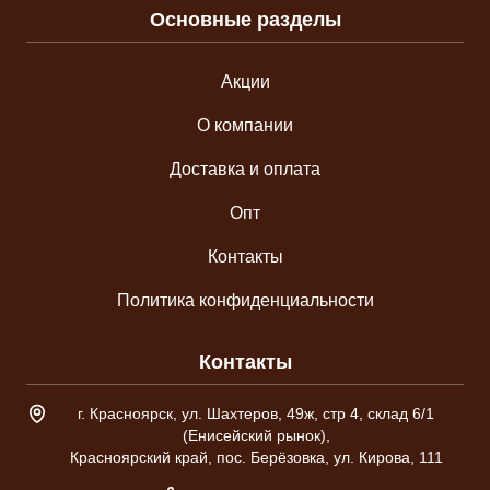
Основные разделы
Акции
О компании
Доставка и оплата
Опт
Контакты
Политика конфиденциальности
Контакты
Адрес склада
г. Красноярск, ул. Шахтеров, 49ж, стр 4, склад 6/1
(Енисейский рынок),
Красноярский край, пос. Берёзовка, ул. Кирова, 111