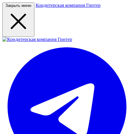
Кондитерская компания Гинтер
Закрыть меню