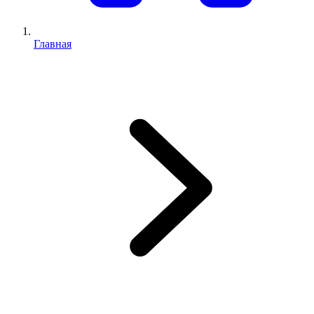
Главная