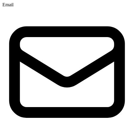
Email