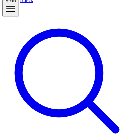
Поиск
Меню