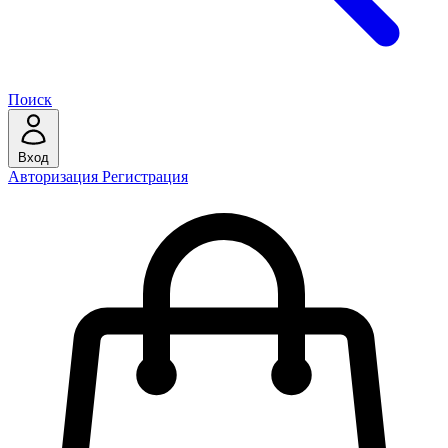
Поиск
Вход
Авторизация
Регистрация