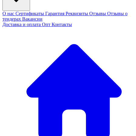
О нас
Сертификаты
Гарантия
Реквизиты
Отзывы
Отзывы о
тендерах
Вакансии
Доставка и оплата
Опт
Контакты