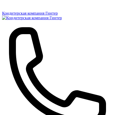
Кондитерская компания Гинтер