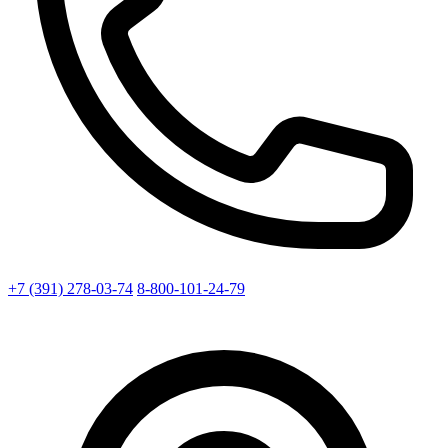
+7 (391) 278-03-74
8-800-101-24-79