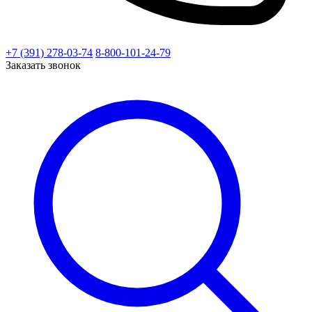
+7 (391) 278-03-74
8-800-101-24-79
Заказать звонок