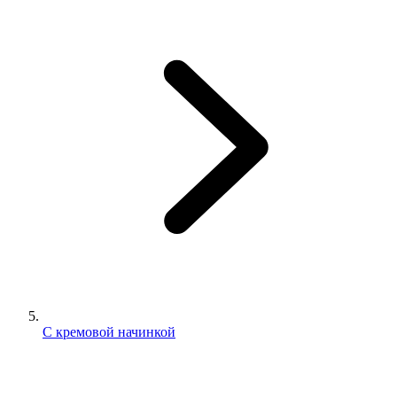
С кремовой начинкой