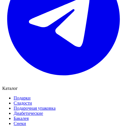
Каталог
Подарки
Сладости
Подарочная упаковка
Диабетические
Бакалея
Снеки