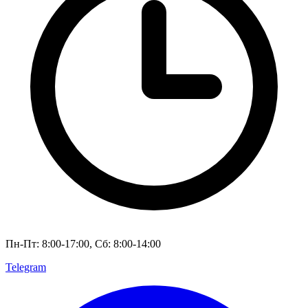
Пн-Пт: 8:00-17:00, Сб: 8:00-14:00
Telegram