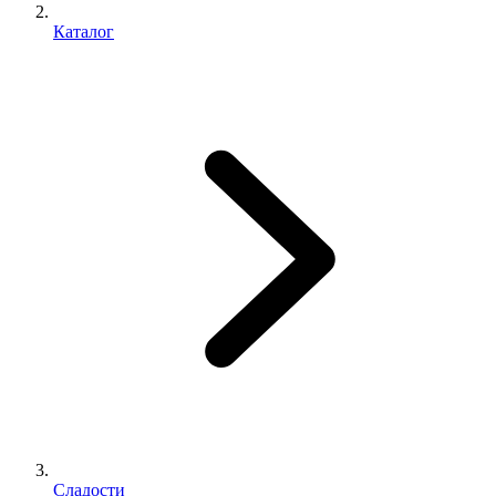
Каталог
Сладости