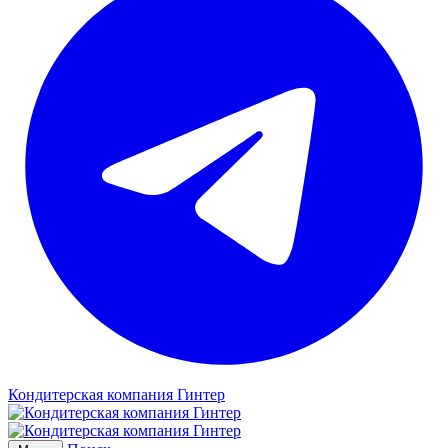
Кондитерская компания Гинтер