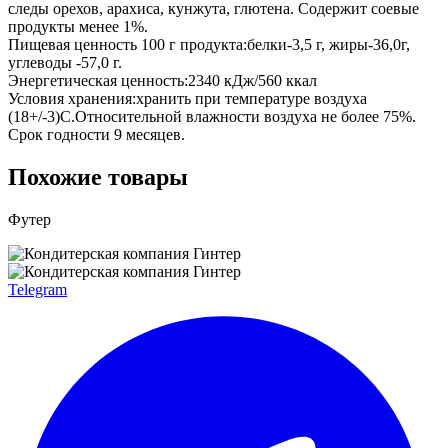
следы орехов, арахиса, кунжута, глютена. Содержит соевые
продукты менее 1%.
Пищевая ценность 100 г продукта:белки-3,5 г, жиры-36,0г,
углеводы -57,0 г.
Энергетическая ценность:2340 кДж/560 ккал
Условия хранения:хранить при температуре воздуха
(18+/-3)С.Относительной влажности воздуха не более 75%.
Срок годности 9 месяцев.
Похожие товары
Футер
Telegram