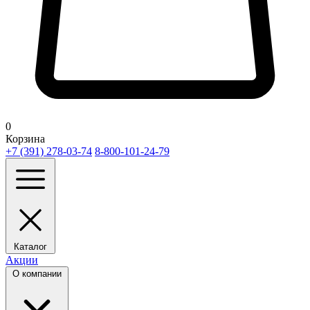
0
Корзина
+7 (391) 278-03-74
8-800-101-24-79
Каталог
Акции
О компании