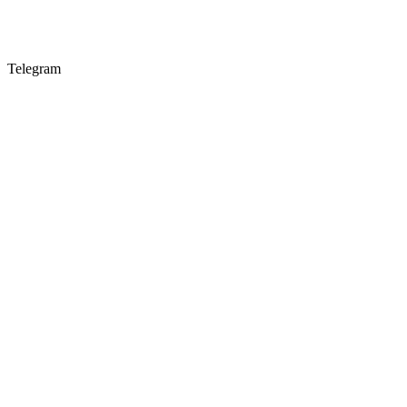
Telegram