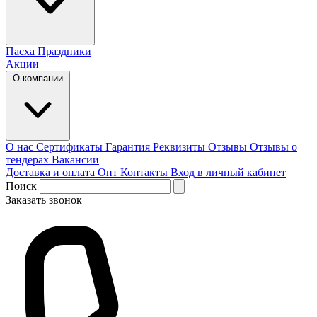
Пасха
Праздники
Акции
О компании
О нас
Сертификаты
Гарантия
Реквизиты
Отзывы
Отзывы о
тендерах
Вакансии
Доставка и оплата
Опт
Контакты
Вход в личный кабинет
Поиск
Заказать звонок