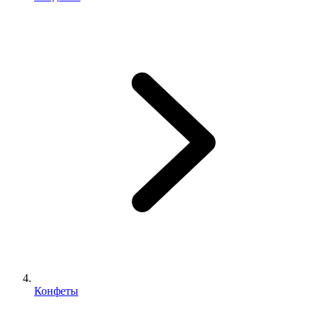
Конфеты