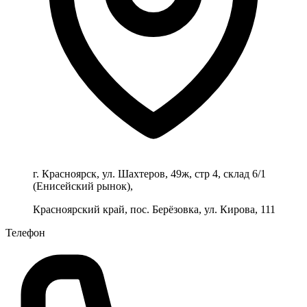
г. Красноярск, ул. Шахтеров, 49ж, стр 4, склад 6/1
(Енисейский рынок),
Красноярский край, пос. Берёзовка, ул. Кирова, 111
Телефон