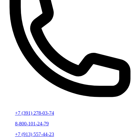
+7 (391) 278-03-74
8-800-101-24-79
+7 (913) 557-44-23