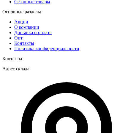
Сезонные товары
Основные разделы
Акции
О компании
Доставка и оплата
Опт
Контакты
Политика конфиденциальности
Контакты
Адрес склада