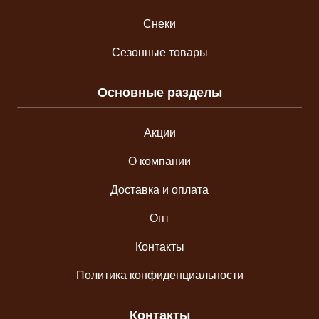
Снеки
Сезонные товары
Основные разделы
Акции
О компании
Доставка и оплата
Опт
Контакты
Политика конфиденциальности
Контакты