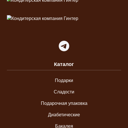
Telegram
Каталог
Подарки
Сладости
Подарочная упаковка
Диабетические
Бакалея