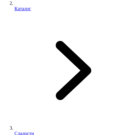
Каталог
Сладости