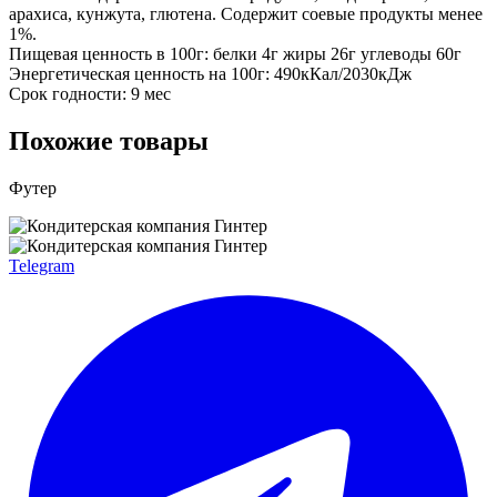
арахиса, кунжута, глютена. Содержит соевые продукты менее
1%.
Пищевая ценность в 100г: белки 4г жиры 26г углеводы 60г
Энергетическая ценность на 100г: 490кКал/2030кДж
Срок годности: 9 мес
Похожие товары
Футер
Telegram