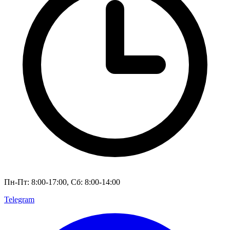
Пн-Пт: 8:00-17:00, Сб: 8:00-14:00
Telegram