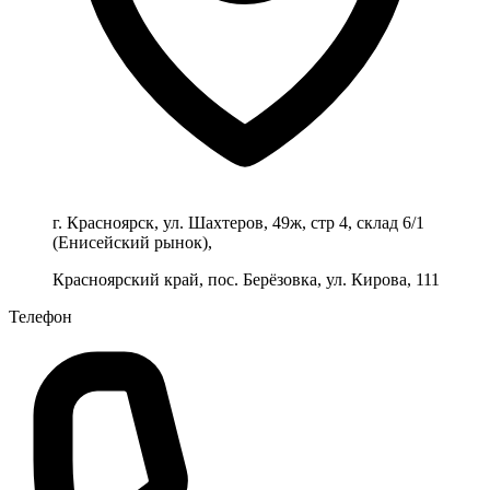
г. Красноярск, ул. Шахтеров, 49ж, стр 4, склад 6/1
(Енисейский рынок),
Красноярский край, пос. Берёзовка, ул. Кирова, 111
Телефон