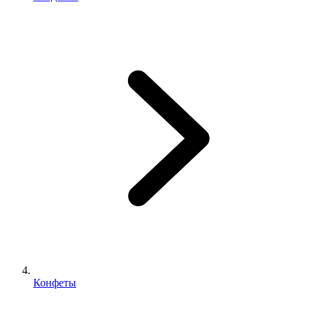
Конфеты