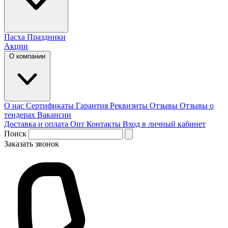
Пасха
Праздники
Акции
О компании
О нас
Сертификаты
Гарантия
Реквизиты
Отзывы
Отзывы о
тендерах
Вакансии
Доставка и оплата
Опт
Контакты
Вход в личный кабинет
Поиск
Заказать звонок