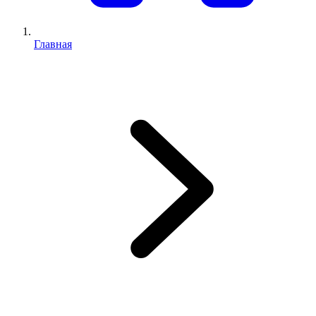
Главная