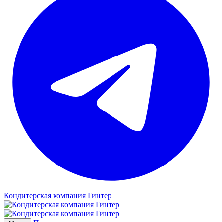
Кондитерская компания Гинтер