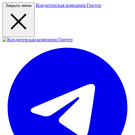
Кондитерская компания Гинтер
Закрыть меню