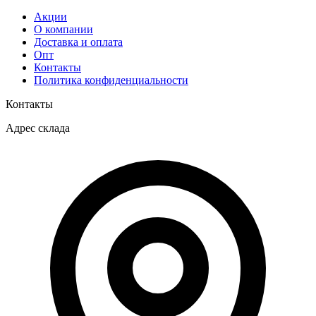
Акции
О компании
Доставка и оплата
Опт
Контакты
Политика конфиденциальности
Контакты
Адрес склада