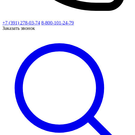
+7 (391) 278-03-74
8-800-101-24-79
Заказать звонок