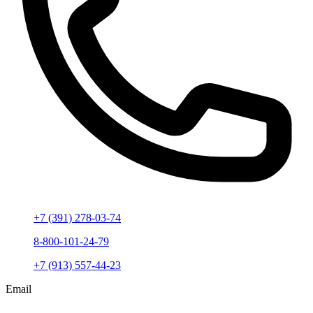
+7 (391) 278-03-74
8-800-101-24-79
+7 (913) 557-44-23
Email