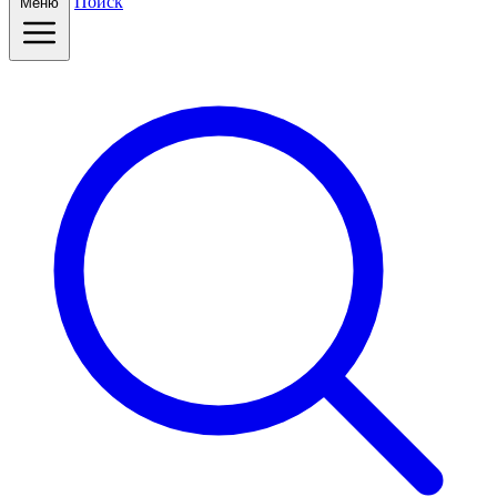
Поиск
Меню