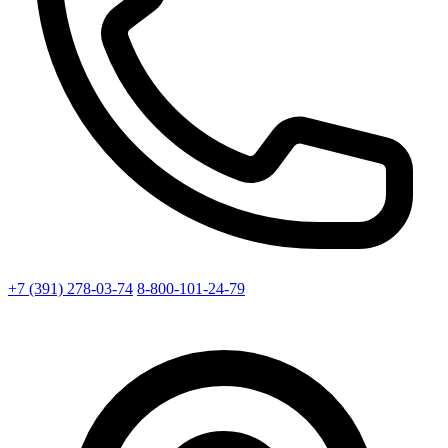
+7 (391) 278-03-74
8-800-101-24-79