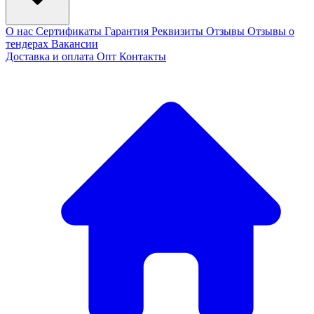
О нас
Сертификаты
Гарантия
Реквизиты
Отзывы
Отзывы о
тендерах
Вакансии
Доставка и оплата
Опт
Контакты