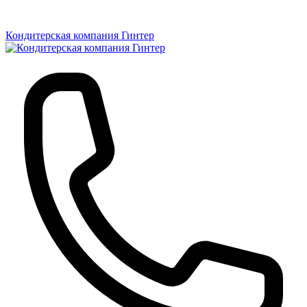
Кондитерская компания Гинтер