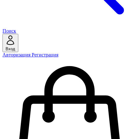
Поиск
Вход
Авторизация
Регистрация