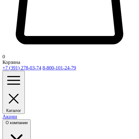
0
Корзина
+7 (391) 278-03-74
8-800-101-24-79
Каталог
Акции
О компании