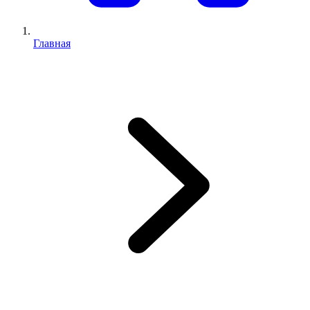
Главная