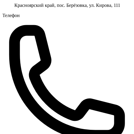
Красноярский край, пос. Берёзовка, ул. Кирова, 111
Телефон