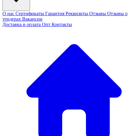
О нас
Сертификаты
Гарантия
Реквизиты
Отзывы
Отзывы о
тендерах
Вакансии
Доставка и оплата
Опт
Контакты