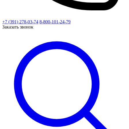
+7 (391) 278-03-74
8-800-101-24-79
Заказать звонок