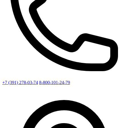
+7 (391) 278-03-74
8-800-101-24-79