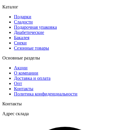
Каталог
Подарки
Сладости
Подарочная упаковка
Диабетические
Бакалея
Снеки
Сезонные товары
Основные разделы
Акции
О компании
Доставка и оплата
Опт
Контакты
Политика конфиденциальности
Контакты
Адрес склада