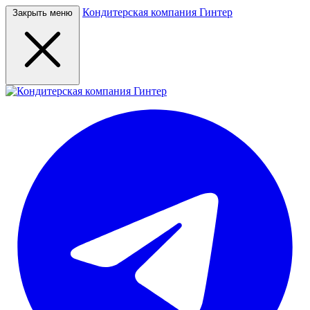
Кондитерская компания Гинтер
Закрыть меню