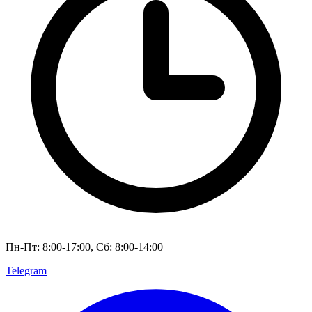
Пн-Пт: 8:00-17:00, Сб: 8:00-14:00
Telegram