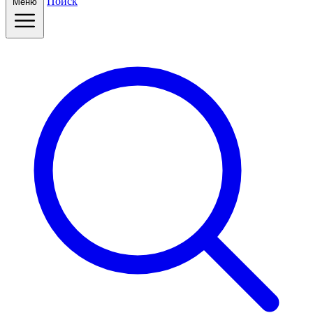
Поиск
Меню