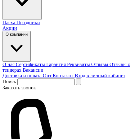
Пасха
Праздники
Акции
О компании
О нас
Сертификаты
Гарантия
Реквизиты
Отзывы
Отзывы о
тендерах
Вакансии
Доставка и оплата
Опт
Контакты
Вход в личный кабинет
Поиск
Заказать звонок