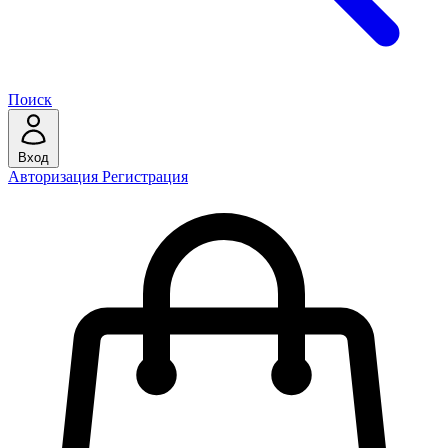
Поиск
Вход
Авторизация
Регистрация