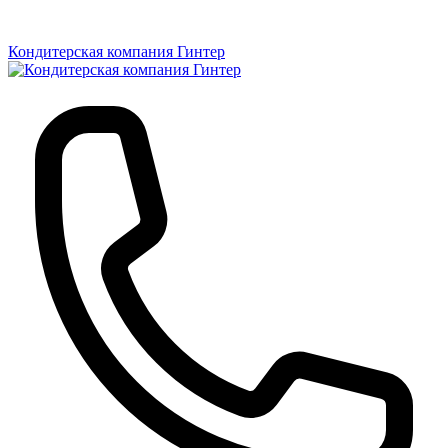
Кондитерская компания Гинтер