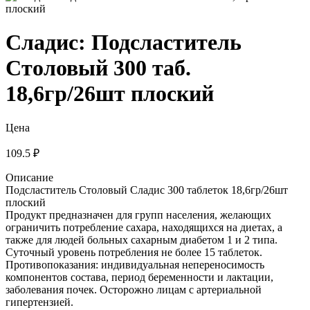
Сладис: Подсластитель
Столовый 300 таб.
18,6гр/26шт плоский
Цена
109.5 ₽
Описание
Подсластитель Столовый Сладис 300 таблеток 18,6гр/26шт
плоский
Продукт предназначен для групп населения, желающих
ограничить потребление сахара, находящихся на диетах, а
также для людей больных сахарным диабетом 1 и 2 типа.
Суточный уровень потребления не более 15 таблеток.
Противопоказания: индивидуальная непереносимость
компонентов состава, период беременности и лактации,
заболевания почек. Осторожно лицам с артериальной
гипертензией.