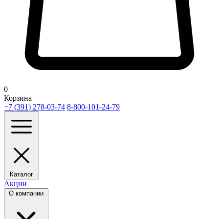
0
Корзина
+7 (391) 278-03-74
8-800-101-24-79
Каталог
Акции
О компании