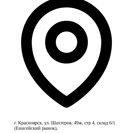
г. Красноярск, ул. Шахтеров, 49ж, стр 4, склад 6/1
(Енисейский рынок),