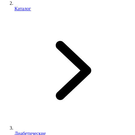
Каталог
Диабетические