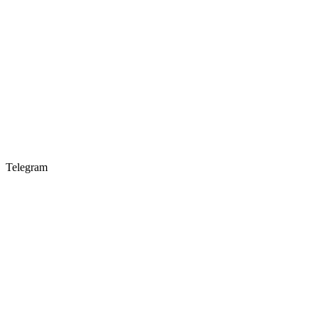
Telegram