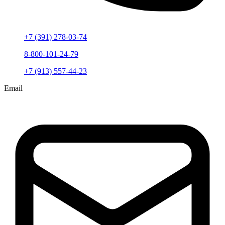
+7 (391) 278-03-74
8-800-101-24-79
+7 (913) 557-44-23
Email