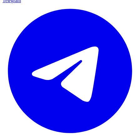
Telegram