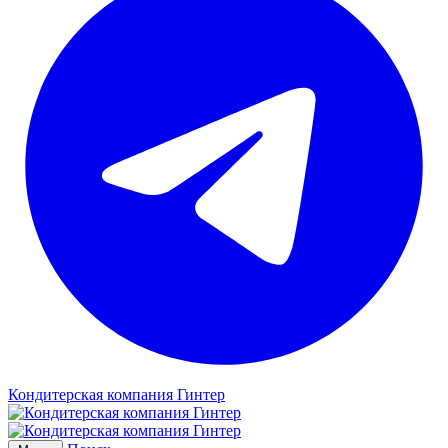
Кондитерская компания Гинтер