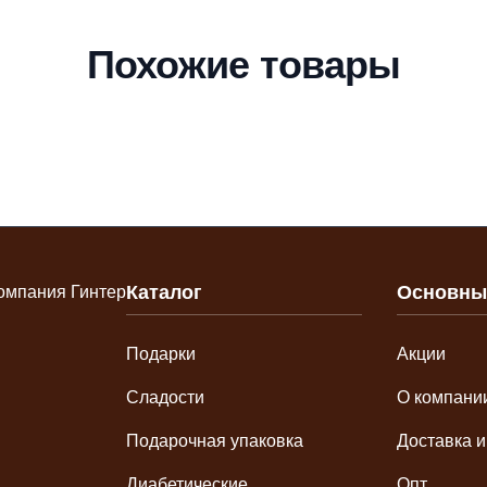
Похожие товары
Каталог
Основны
Подарки
Акции
Сладости
О компани
Подарочная упаковка
Доставка и
Диабетические
Опт