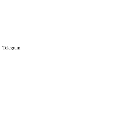
Telegram