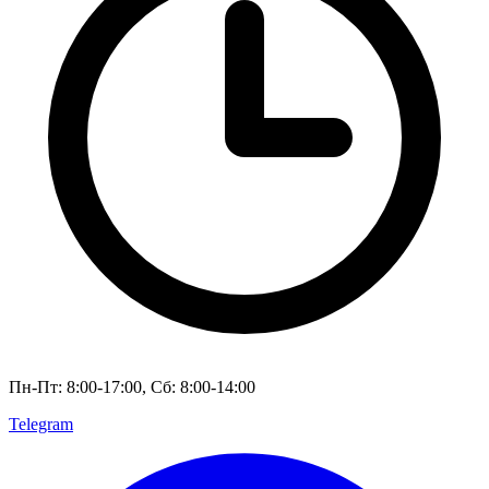
Пн-Пт: 8:00-17:00, Сб: 8:00-14:00
Telegram