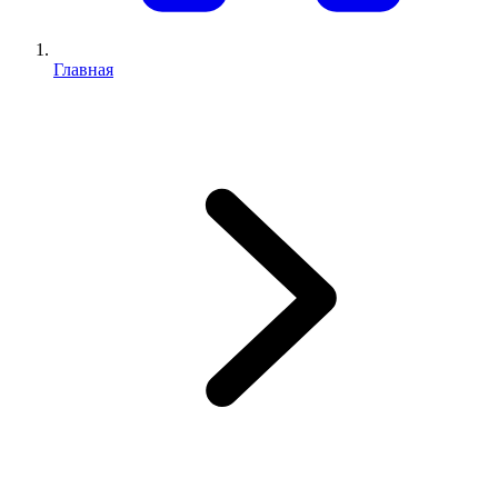
Главная