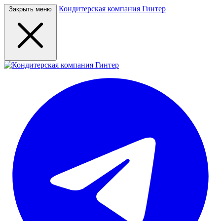
Кондитерская компания Гинтер
Закрыть меню