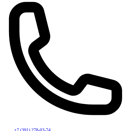
+7 (391) 278-03-74