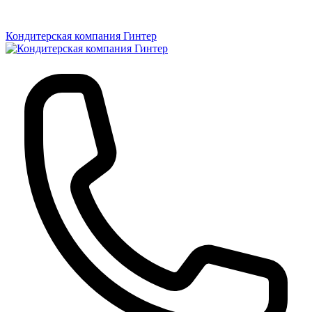
Кондитерская компания Гинтер