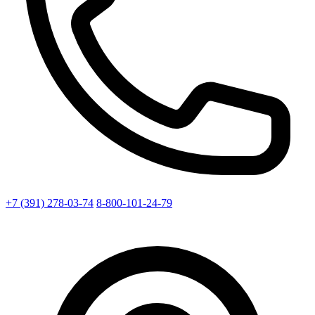
+7 (391) 278-03-74
8-800-101-24-79