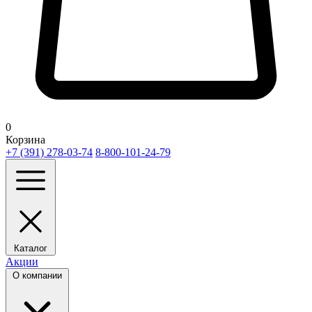
0
Корзина
+7 (391) 278-03-74
8-800-101-24-79
Каталог
Акции
О компании