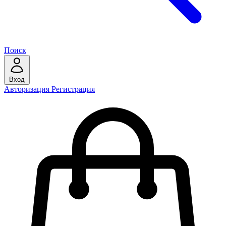
Поиск
Вход
Авторизация
Регистрация