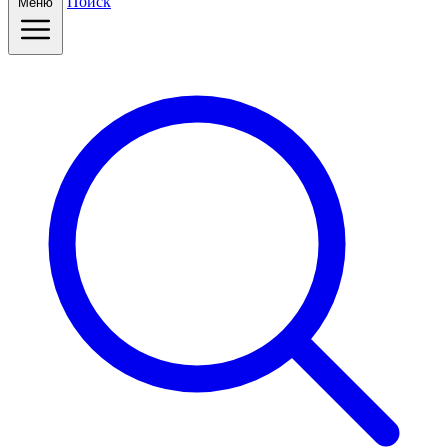
Поиск
Меню