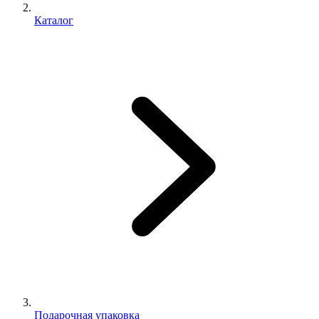
Каталог
Подарочная упаковка