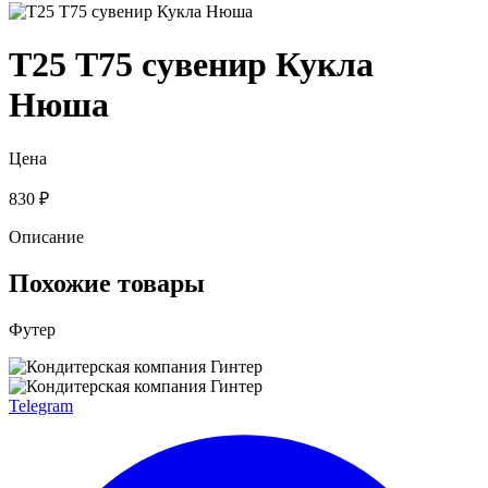
Т25 Т75 сувенир Кукла
Нюша
Цена
830 ₽
Описание
Похожие товары
Футер
Telegram