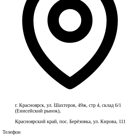
г. Красноярск, ул. Шахтеров, 49ж, стр 4, склад 6/1
(Енисейский рынок),
Красноярский край, пос. Берёзовка, ул. Кирова, 111
Телефон