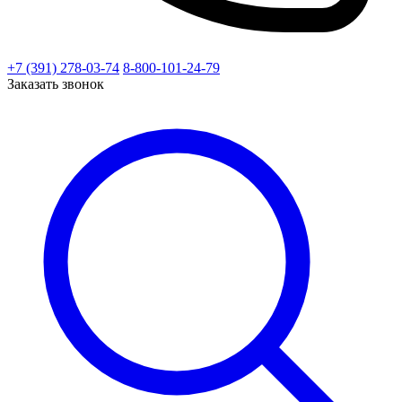
+7 (391) 278-03-74
8-800-101-24-79
Заказать звонок