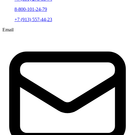
8-800-101-24-79
+7 (913) 557-44-23
Email