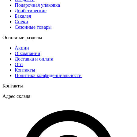
Подарочная упаковка
Диабетические
Бакалея
Снеки
Сезонные товары
Основные разделы
Акции
О компании
Доставка и оплата
Опт
Контакты
Политика конфиденциальности
Контакты
Адрес склада