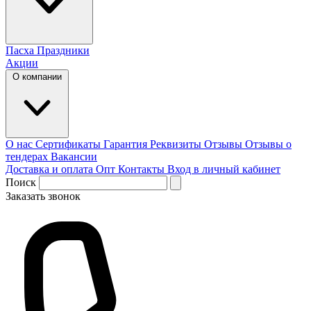
Пасха
Праздники
Акции
О компании
О нас
Сертификаты
Гарантия
Реквизиты
Отзывы
Отзывы о
тендерах
Вакансии
Доставка и оплата
Опт
Контакты
Вход в личный кабинет
Поиск
Заказать звонок