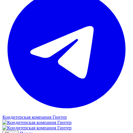
Кондитерская компания Гинтер