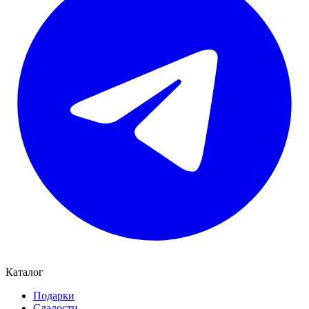
Каталог
Подарки
Сладости