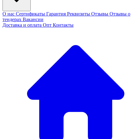
О нас
Сертификаты
Гарантия
Реквизиты
Отзывы
Отзывы о
тендерах
Вакансии
Доставка и оплата
Опт
Контакты