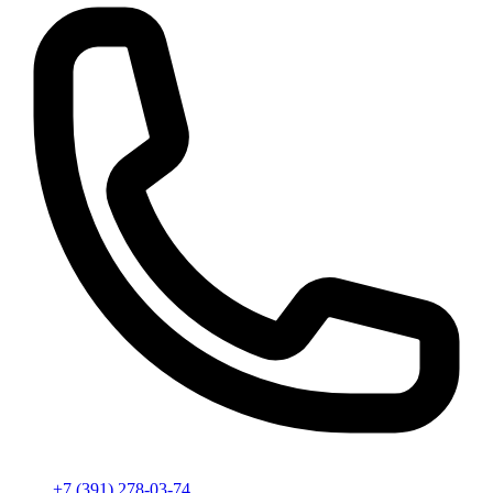
+7 (391) 278-03-74