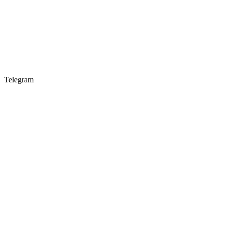
Telegram