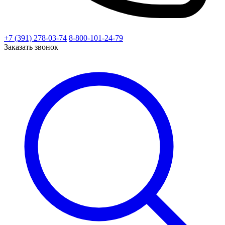
+7 (391) 278-03-74
8-800-101-24-79
Заказать звонок