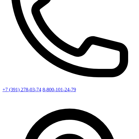
+7 (391) 278-03-74
8-800-101-24-79