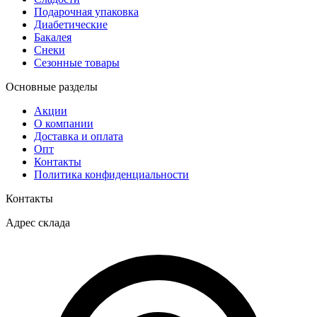
Подарочная упаковка
Диабетические
Бакалея
Снеки
Сезонные товары
Основные разделы
Акции
О компании
Доставка и оплата
Опт
Контакты
Политика конфиденциальности
Контакты
Адрес склада