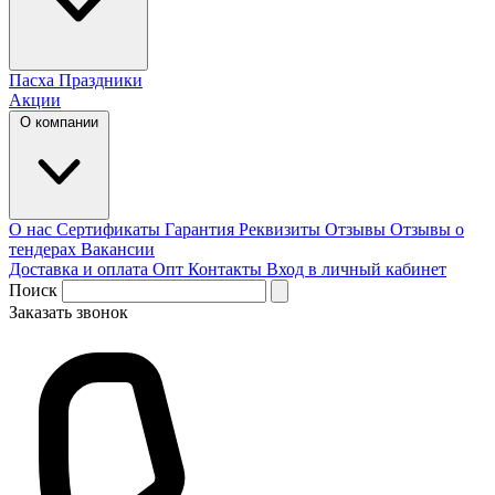
Пасха
Праздники
Акции
О компании
О нас
Сертификаты
Гарантия
Реквизиты
Отзывы
Отзывы о
тендерах
Вакансии
Доставка и оплата
Опт
Контакты
Вход в личный кабинет
Поиск
Заказать звонок