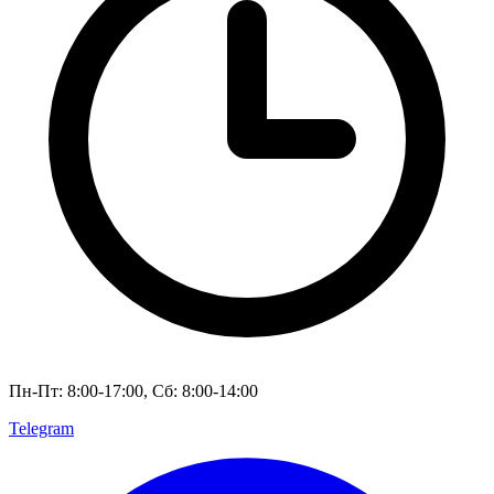
Пн-Пт: 8:00-17:00, Сб: 8:00-14:00
Telegram