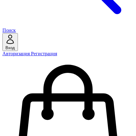
Поиск
Вход
Авторизация
Регистрация