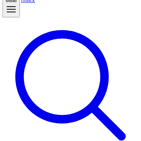
Поиск
Меню