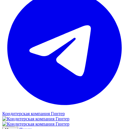
Кондитерская компания Гинтер