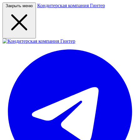
Кондитерская компания Гинтер
Закрыть меню