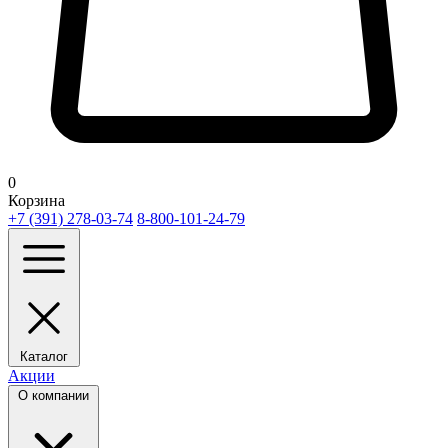
0
Корзина
+7 (391) 278-03-74
8-800-101-24-79
Каталог
Акции
О компании