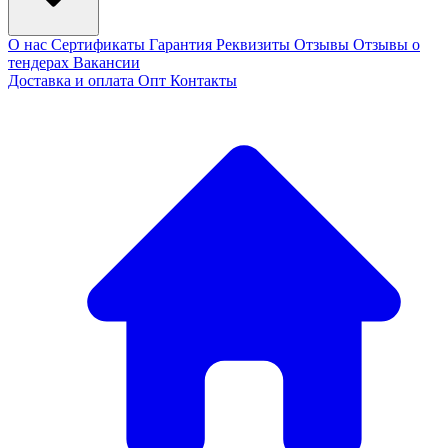
О нас
Сертификаты
Гарантия
Реквизиты
Отзывы
Отзывы о
тендерах
Вакансии
Доставка и оплата
Опт
Контакты