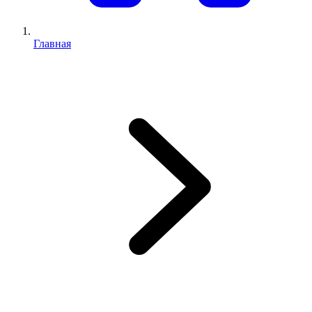
Главная