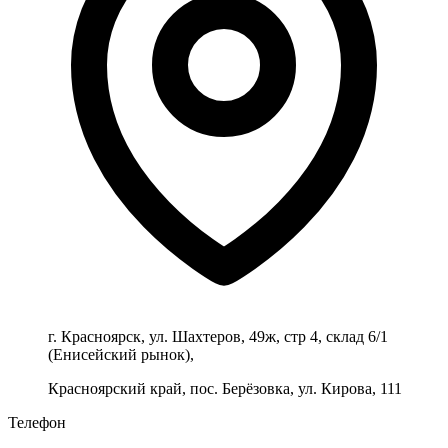
г. Красноярск, ул. Шахтеров, 49ж, стр 4, склад 6/1
(Енисейский рынок),
Красноярский край, пос. Берёзовка, ул. Кирова, 111
Телефон