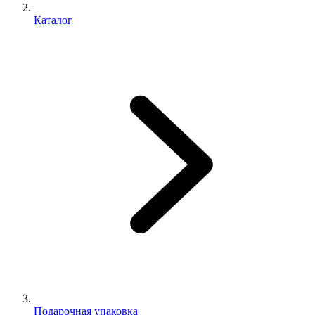
Каталог
Подарочная упаковка