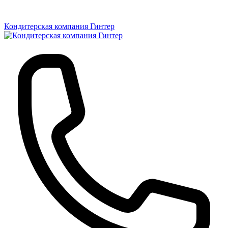
Кондитерская компания Гинтер