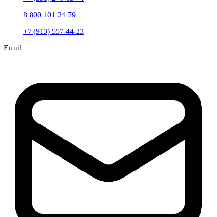
8-800-101-24-79
+7 (913) 557-44-23
Email