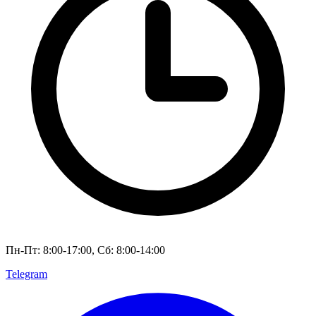
Пн-Пт: 8:00-17:00, Сб: 8:00-14:00
Telegram