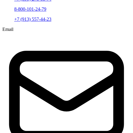
8-800-101-24-79
+7 (913) 557-44-23
Email