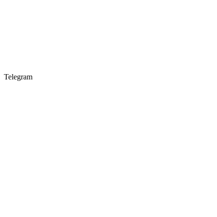
Telegram