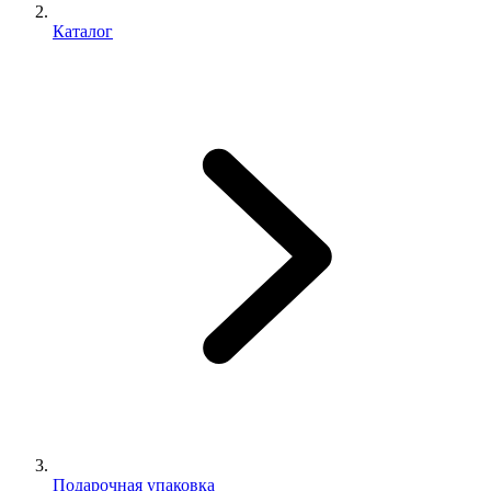
Каталог
Подарочная упаковка