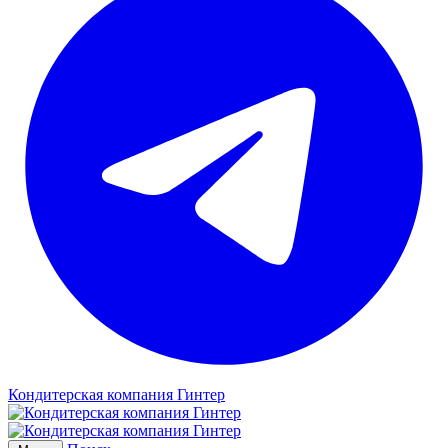
Кондитерская компания Гинтер