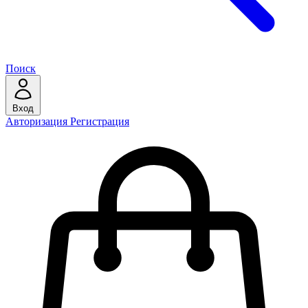
Поиск
Вход
Авторизация
Регистрация