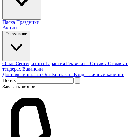
Пасха
Праздники
Акции
О компании
О нас
Сертификаты
Гарантия
Реквизиты
Отзывы
Отзывы о
тендерах
Вакансии
Доставка и оплата
Опт
Контакты
Вход в личный кабинет
Поиск
Заказать звонок