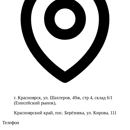
г. Красноярск, ул. Шахтеров, 49ж, стр 4, склад 6/1
(Енисейский рынок),
Красноярский край, пос. Берёзовка, ул. Кирова, 111
Телефон