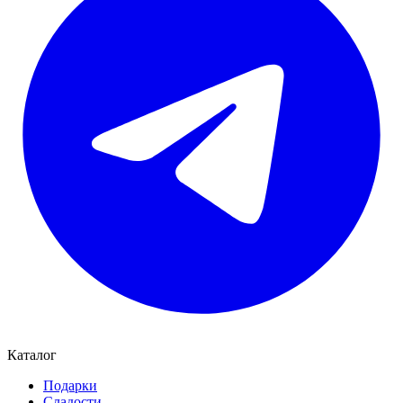
Каталог
Подарки
Сладости