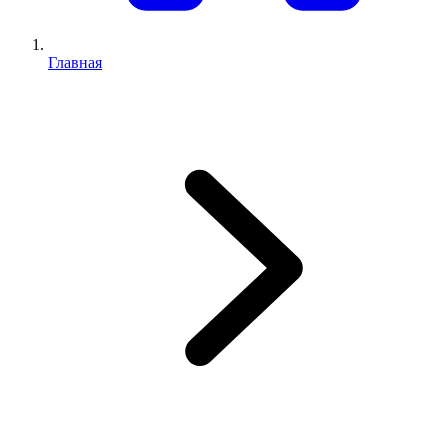
Главная