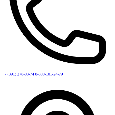
+7 (391) 278-03-74
8-800-101-24-79