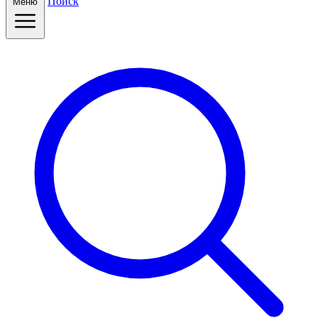
Поиск
Меню