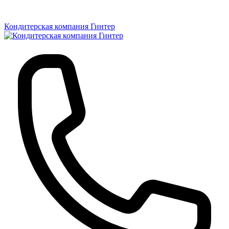
Кондитерская компания Гинтер