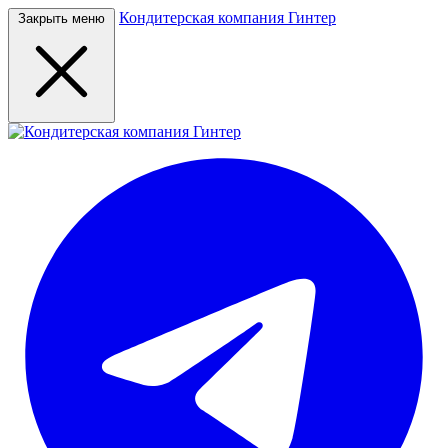
Кондитерская компания Гинтер
Закрыть меню