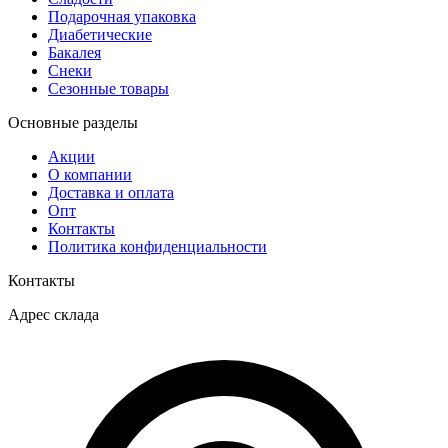
Подарочная упаковка
Диабетические
Бакалея
Снеки
Сезонные товары
Основные разделы
Акции
О компании
Доставка и оплата
Опт
Контакты
Политика конфиденциальности
Контакты
Адрес склада