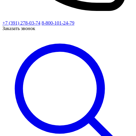
+7 (391) 278-03-74
8-800-101-24-79
Заказать звонок