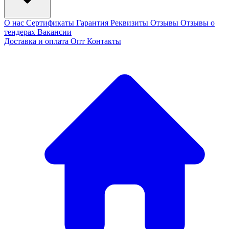
О нас
Сертификаты
Гарантия
Реквизиты
Отзывы
Отзывы о
тендерах
Вакансии
Доставка и оплата
Опт
Контакты