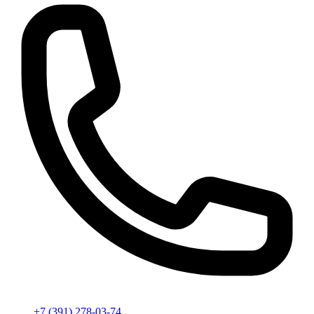
+7 (391) 278-03-74