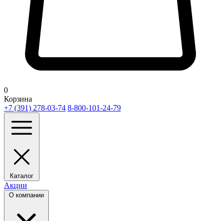
0
Корзина
+7 (391) 278-03-74
8-800-101-24-79
Каталог
Акции
О компании