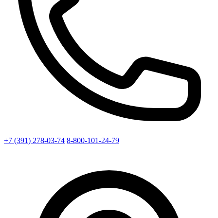
+7 (391) 278-03-74
8-800-101-24-79