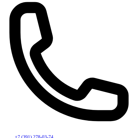
+7 (391) 278-03-74