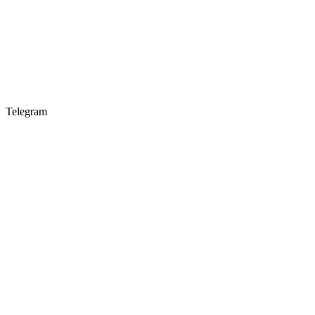
Telegram