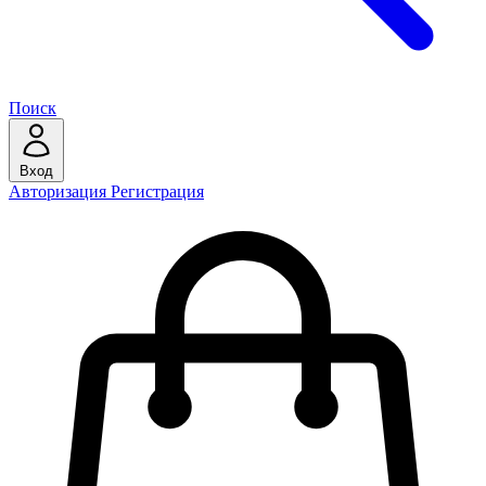
Поиск
Вход
Авторизация
Регистрация