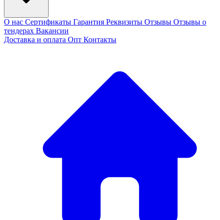
О нас
Сертификаты
Гарантия
Реквизиты
Отзывы
Отзывы о
тендерах
Вакансии
Доставка и оплата
Опт
Контакты