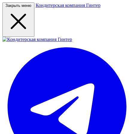
Кондитерская компания Гинтер
Закрыть меню