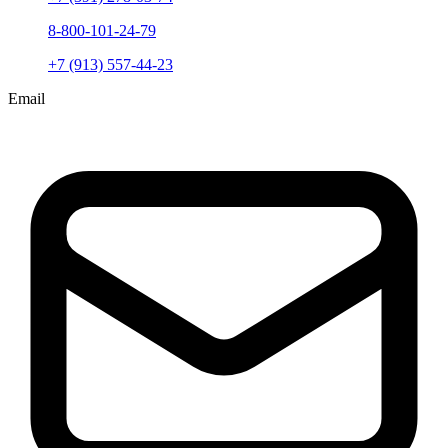
8-800-101-24-79
+7 (913) 557-44-23
Email