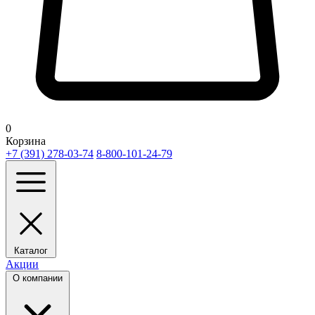
0
Корзина
+7 (391) 278-03-74
8-800-101-24-79
Каталог
Акции
О компании