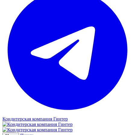
Кондитерская компания Гинтер