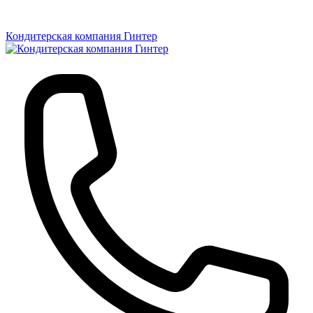
Кондитерская компания Гинтер