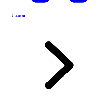
Главная