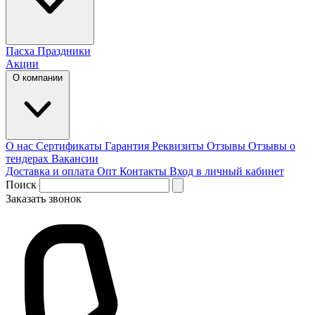
Пасха
Праздники
Акции
О компании
О нас
Сертификаты
Гарантия
Реквизиты
Отзывы
Отзывы о
тендерах
Вакансии
Доставка и оплата
Опт
Контакты
Вход в личный кабинет
Поиск
Заказать звонок