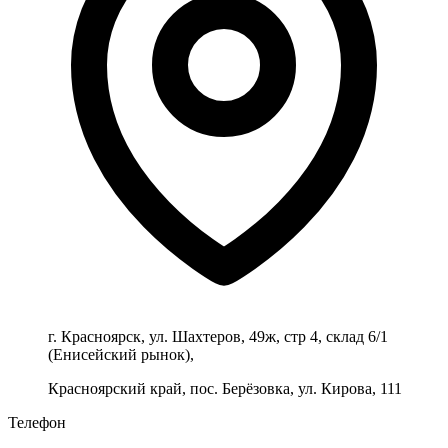
г. Красноярск, ул. Шахтеров, 49ж, стр 4, склад 6/1
(Енисейский рынок),
Красноярский край, пос. Берёзовка, ул. Кирова, 111
Телефон