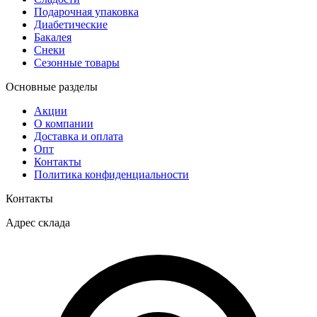
Подарочная упаковка
Диабетические
Бакалея
Снеки
Сезонные товары
Основные разделы
Акции
О компании
Доставка и оплата
Опт
Контакты
Политика конфиденциальности
Контакты
Адрес склада