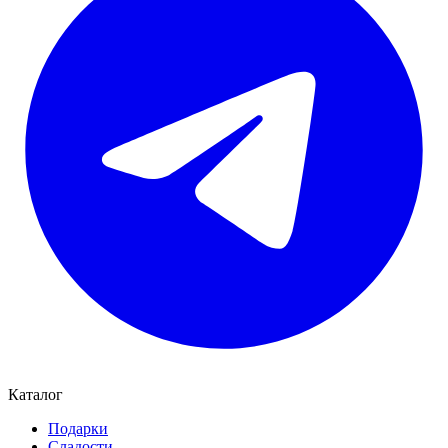
Каталог
Подарки
Сладости