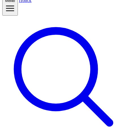
Поиск
Меню