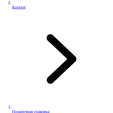
Каталог
Подарочная упаковка