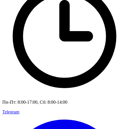
Пн-Пт: 8:00-17:00, Сб: 8:00-14:00
Telegram