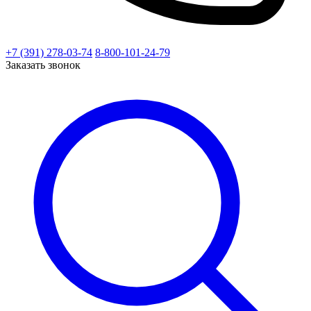
+7 (391) 278-03-74
8-800-101-24-79
Заказать звонок