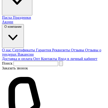
Пасха
Праздники
Акции
О компании
О нас
Сертификаты
Гарантия
Реквизиты
Отзывы
Отзывы о
тендерах
Вакансии
Доставка и оплата
Опт
Контакты
Вход в личный кабинет
Поиск
Заказать звонок