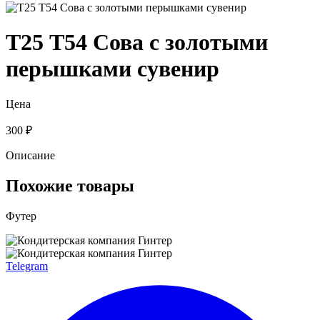
Т25 Т54 Сова с золотыми
перышками сувенир
Цена
300 ₽
Описание
Похожие товары
Футер
Telegram