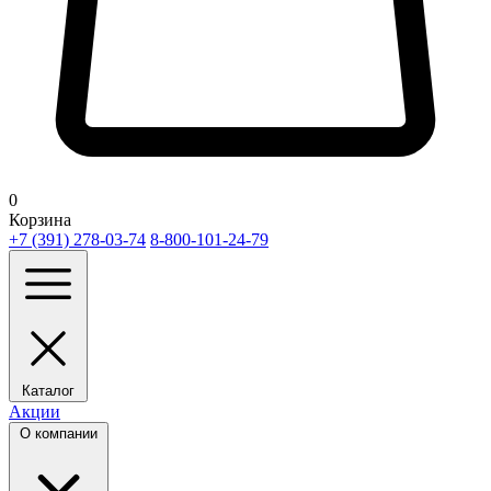
0
Корзина
+7 (391) 278-03-74
8-800-101-24-79
Каталог
Акции
О компании