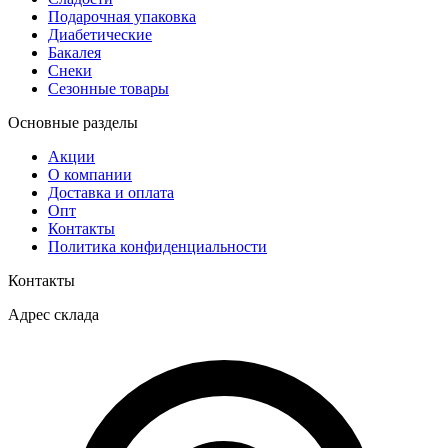
Подарочная упаковка
Диабетические
Бакалея
Снеки
Сезонные товары
Основные разделы
Акции
О компании
Доставка и оплата
Опт
Контакты
Политика конфиденциальности
Контакты
Адрес склада