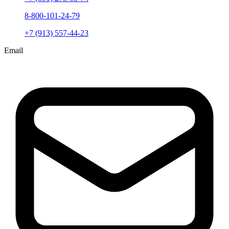
8-800-101-24-79
+7 (913) 557-44-23
Email