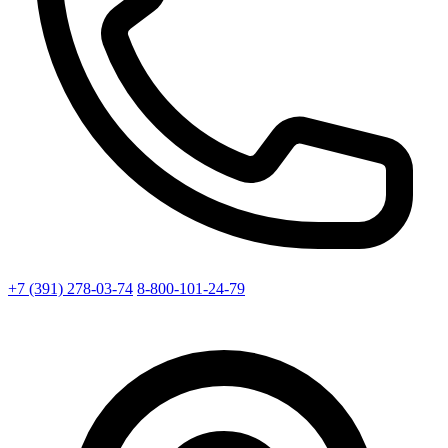
+7 (391) 278-03-74
8-800-101-24-79