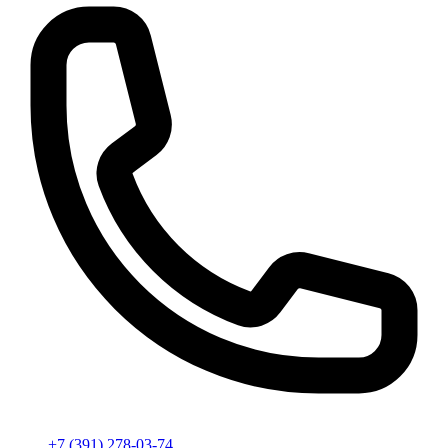
+7 (391) 278-03-74