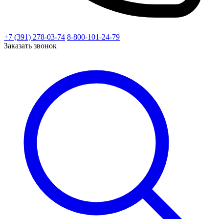
+7 (391) 278-03-74
8-800-101-24-79
Заказать звонок