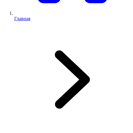
Главная