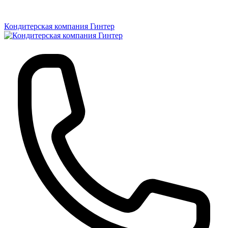
Кондитерская компания Гинтер