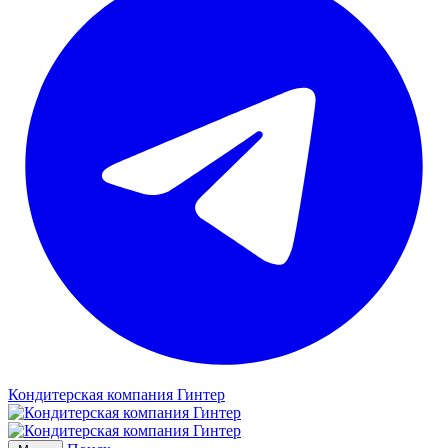
Кондитерская компания Гинтер