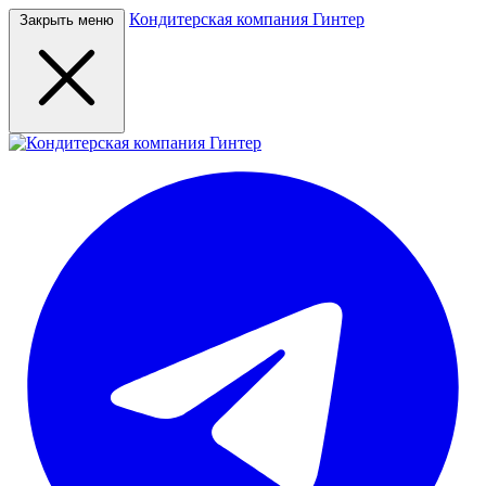
Кондитерская компания Гинтер
Закрыть меню