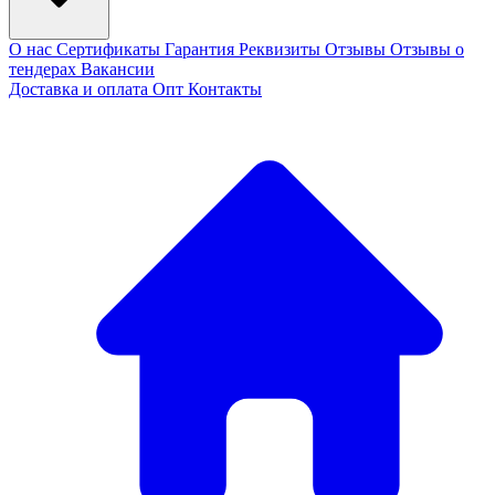
О нас
Сертификаты
Гарантия
Реквизиты
Отзывы
Отзывы о
тендерах
Вакансии
Доставка и оплата
Опт
Контакты