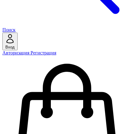
Поиск
Вход
Авторизация
Регистрация