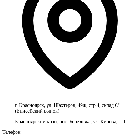
г. Красноярск, ул. Шахтеров, 49ж, стр 4, склад 6/1
(Енисейский рынок),
Красноярский край, пос. Берёзовка, ул. Кирова, 111
Телефон