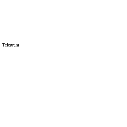
Telegram