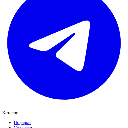
Каталог
Подарки
Сладости