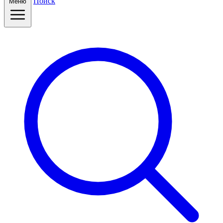
Поиск
Меню