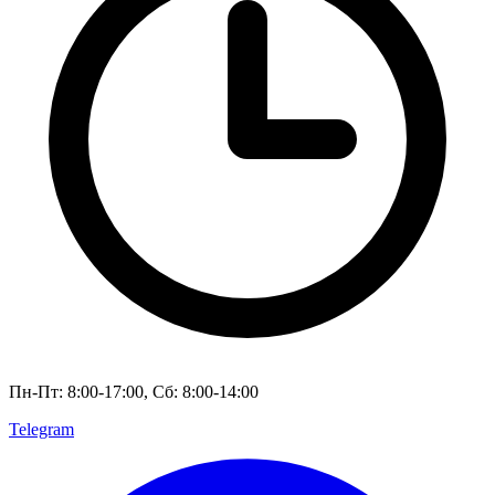
Пн-Пт: 8:00-17:00, Сб: 8:00-14:00
Telegram