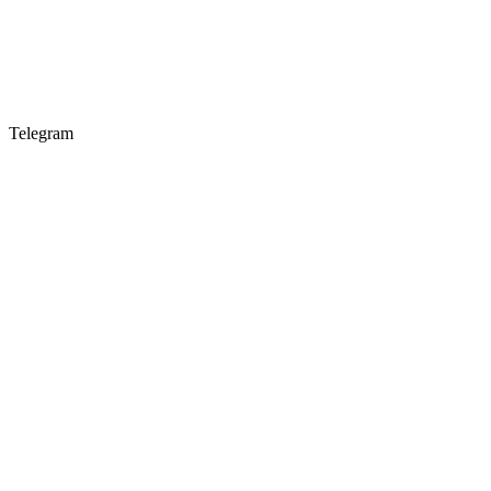
Telegram