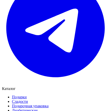
Каталог
Подарки
Сладости
Подарочная упаковка
Диабетические