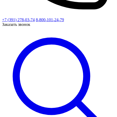
+7 (391) 278-03-74
8-800-101-24-79
Заказать звонок