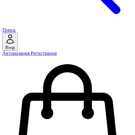
Поиск
Вход
Авторизация
Регистрация