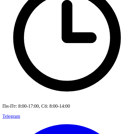
Пн-Пт: 8:00-17:00, Сб: 8:00-14:00
Telegram