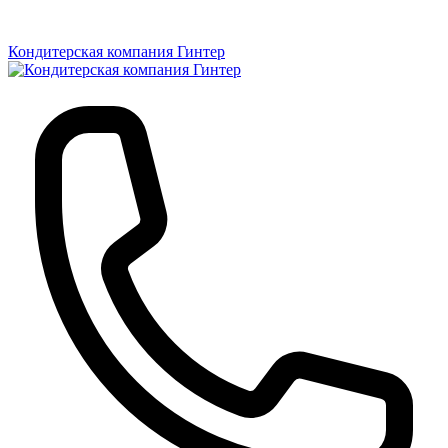
Кондитерская компания Гинтер