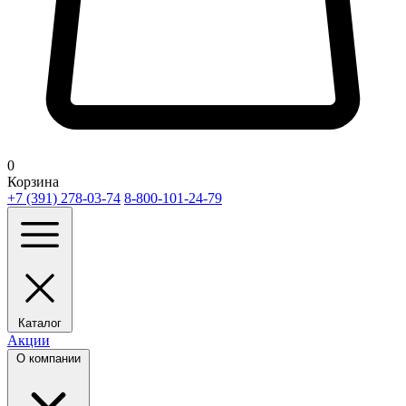
0
Корзина
+7 (391) 278-03-74
8-800-101-24-79
Каталог
Акции
О компании