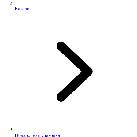
Каталог
Подарочная упаковка