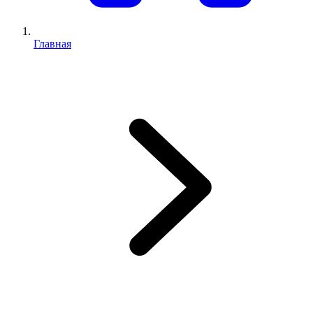
Главная