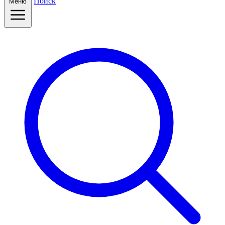
Поиск
Меню