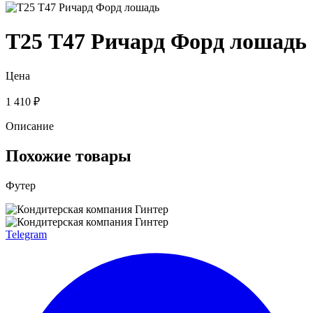
Т25 Т47 Ричард Форд лошадь
Цена
1 410 ₽
Описание
Похожие товары
Футер
Telegram