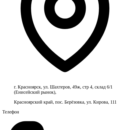
г. Красноярск, ул. Шахтеров, 49ж, стр 4, склад 6/1
(Енисейский рынок),
Красноярский край, пос. Берёзовка, ул. Кирова, 111
Телефон