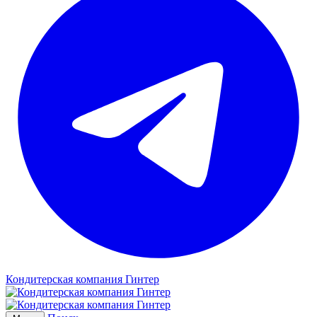
Кондитерская компания Гинтер