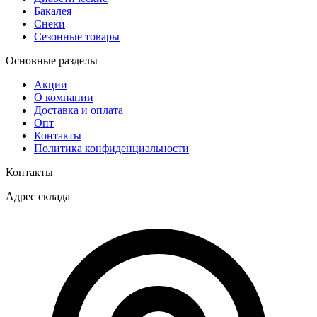
Бакалея
Снеки
Сезонные товары
Основные разделы
Акции
О компании
Доставка и оплата
Опт
Контакты
Политика конфиденциальности
Контакты
Адрес склада