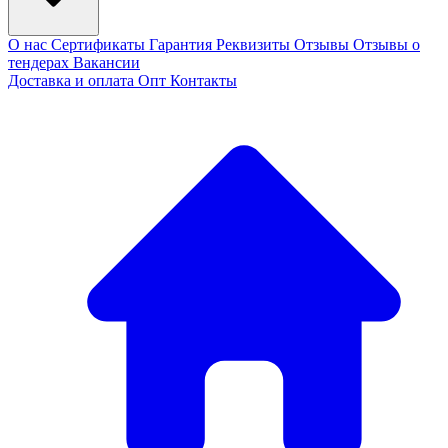
О нас
Сертификаты
Гарантия
Реквизиты
Отзывы
Отзывы о
тендерах
Вакансии
Доставка и оплата
Опт
Контакты