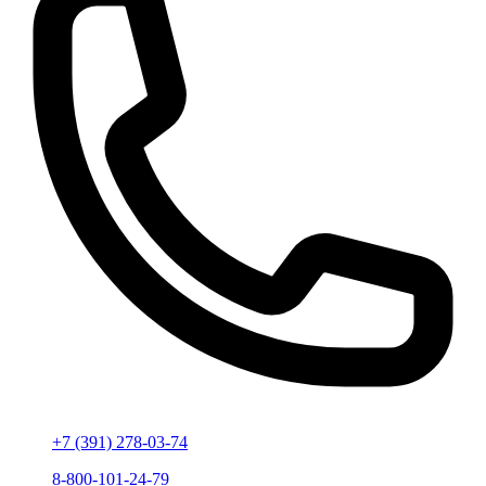
+7 (391) 278-03-74
8-800-101-24-79