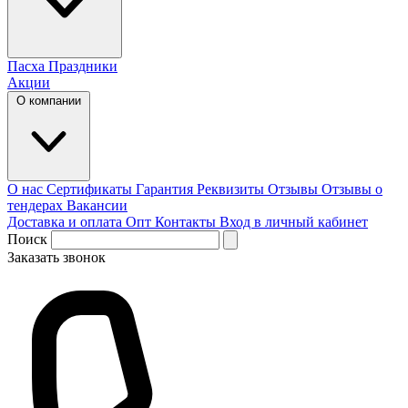
Пасха
Праздники
Акции
О компании
О нас
Сертификаты
Гарантия
Реквизиты
Отзывы
Отзывы о
тендерах
Вакансии
Доставка и оплата
Опт
Контакты
Вход в личный кабинет
Поиск
Заказать звонок