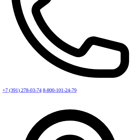
+7 (391) 278-03-74
8-800-101-24-79