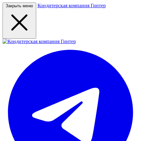
Кондитерская компания Гинтер
Закрыть меню