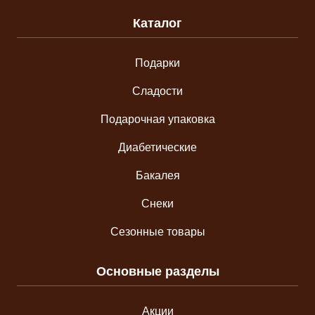
Каталог
Подарки
Сладости
Подарочная упаковка
Диабетические
Бакалея
Снеки
Сезонные товары
Основные разделы
Акции