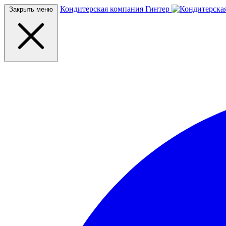
Кондитерская компания Гинтер
Закрыть меню