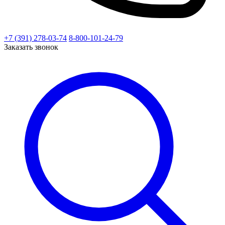
+7 (391) 278-03-74
8-800-101-24-79
Заказать звонок