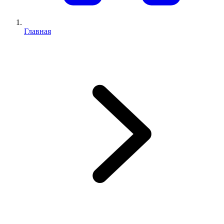
Главная