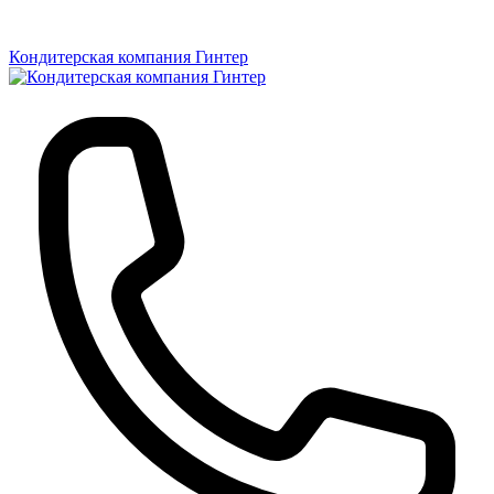
Кондитерская компания Гинтер