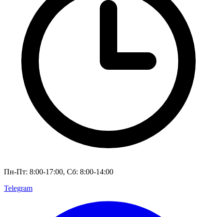
Пн-Пт: 8:00-17:00, Сб: 8:00-14:00
Telegram