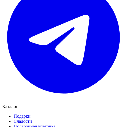
Каталог
Подарки
Сладости
Подарочная упаковка