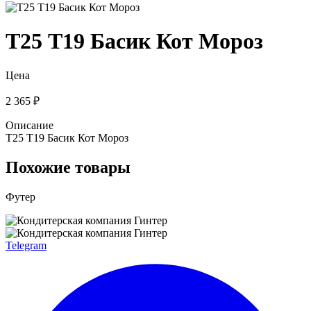
Т25 Т19 Басик Кот Мороз
Цена
2 365 ₽
Описание
Т25 Т19 Басик Кот Мороз
Похожие товары
Футер
Telegram