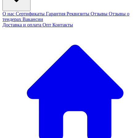
О нас
Сертификаты
Гарантия
Реквизиты
Отзывы
Отзывы о
тендерах
Вакансии
Доставка и оплата
Опт
Контакты