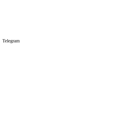
Telegram