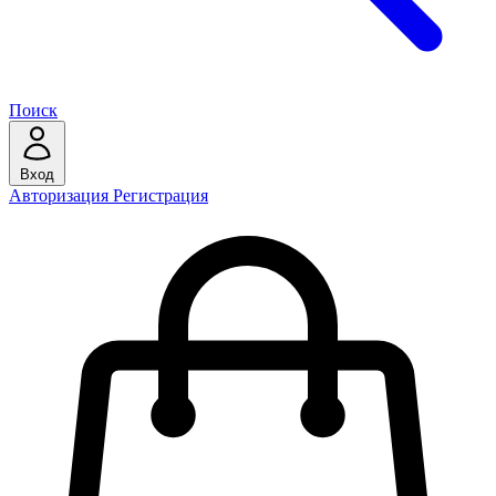
Поиск
Вход
Авторизация
Регистрация