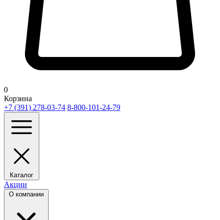
0
Корзина
+7 (391) 278-03-74
8-800-101-24-79
Каталог
Акции
О компании