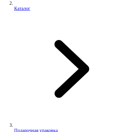
Каталог
Подарочная упаковка