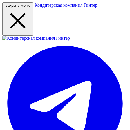
Кондитерская компания Гинтер
Закрыть меню