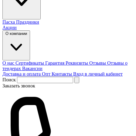
Пасха
Праздники
Акции
О компании
О нас
Сертификаты
Гарантия
Реквизиты
Отзывы
Отзывы о
тендерах
Вакансии
Доставка и оплата
Опт
Контакты
Вход в личный кабинет
Поиск
Заказать звонок