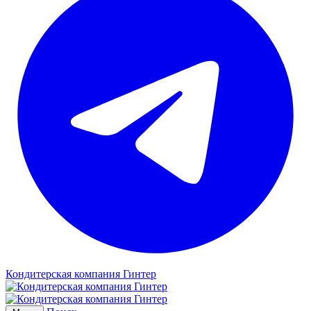
Кондитерская компания Гинтер