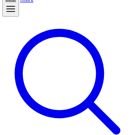
Поиск
Меню