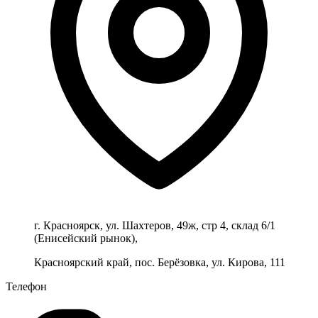
г. Красноярск, ул. Шахтеров, 49ж, стр 4, склад 6/1
(Енисейский рынок),
Красноярский край, пос. Берёзовка, ул. Кирова, 111
Телефон