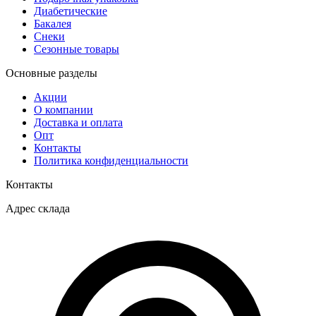
Диабетические
Бакалея
Снеки
Сезонные товары
Основные разделы
Акции
О компании
Доставка и оплата
Опт
Контакты
Политика конфиденциальности
Контакты
Адрес склада