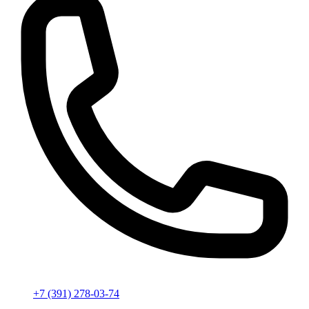
+7 (391) 278-03-74