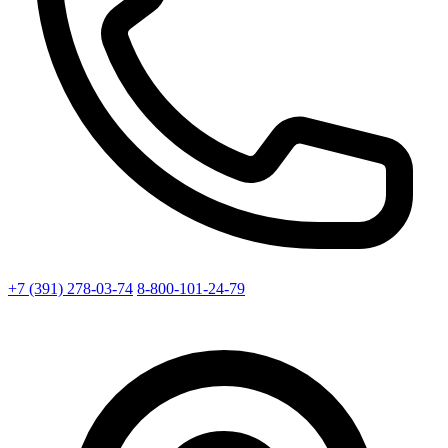
+7 (391) 278-03-74
8-800-101-24-79