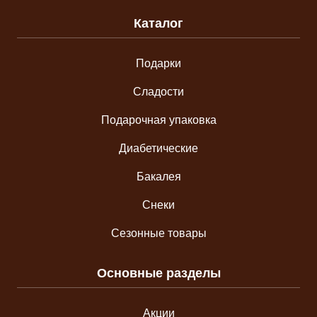
Каталог
Подарки
Сладости
Подарочная упаковка
Диабетические
Бакалея
Снеки
Сезонные товары
Основные разделы
Акции