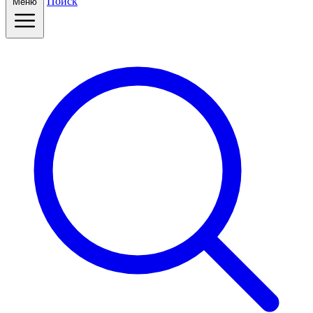
Поиск
Меню