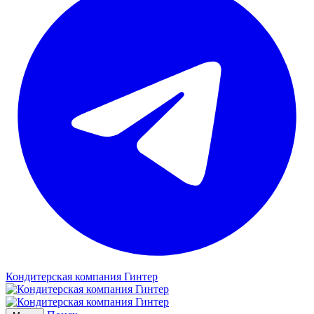
Кондитерская компания Гинтер