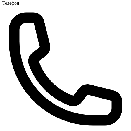
Телефон