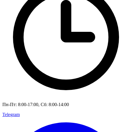
Пн-Пт: 8:00-17:00, Сб: 8:00-14:00
Telegram