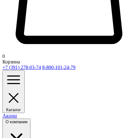
0
Корзина
+7 (391) 278-03-74
8-800-101-24-79
Каталог
Акции
О компании