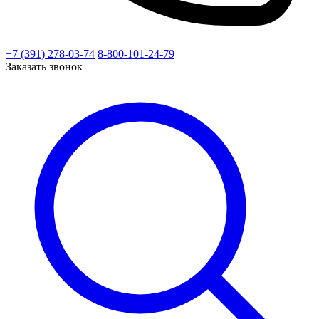
+7 (391) 278-03-74
8-800-101-24-79
Заказать звонок