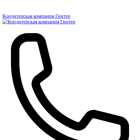
Кондитерская компания Гинтер