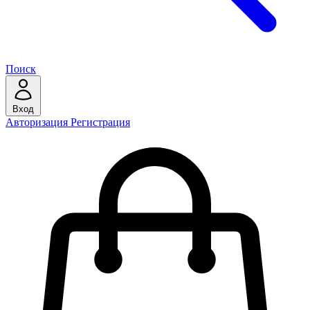
Поиск
Вход
Авторизация
Регистрация