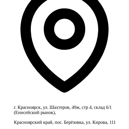
г. Красноярск, ул. Шахтеров, 49ж, стр 4, склад 6/1
(Енисейский рынок),
Красноярский край, пос. Берёзовка, ул. Кирова, 111