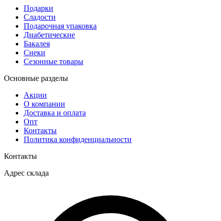
Подарки
Сладости
Подарочная упаковка
Диабетические
Бакалея
Снеки
Сезонные товары
Основные разделы
Акции
О компании
Доставка и оплата
Опт
Контакты
Политика конфиденциальности
Контакты
Адрес склада