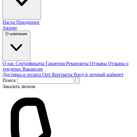
Пасха
Праздники
Акции
О компании
О нас
Сертификаты
Гарантия
Реквизиты
Отзывы
Отзывы о
тендерах
Вакансии
Доставка и оплата
Опт
Контакты
Вход в личный кабинет
Поиск
Заказать звонок