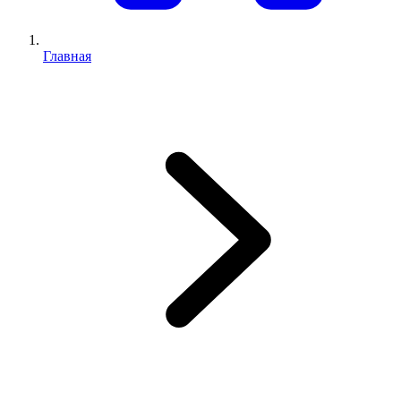
Главная