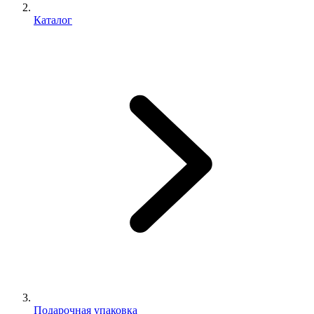
Каталог
Подарочная упаковка