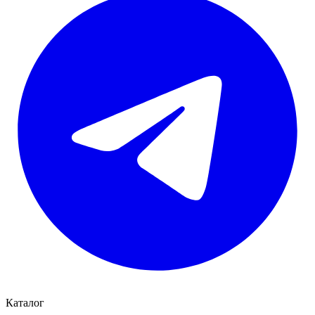
Каталог