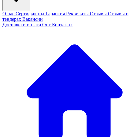
О нас
Сертификаты
Гарантия
Реквизиты
Отзывы
Отзывы о
тендерах
Вакансии
Доставка и оплата
Опт
Контакты