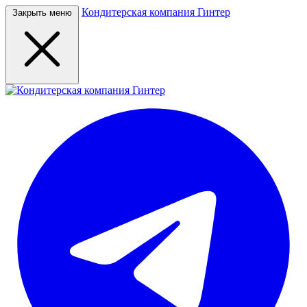
Кондитерская компания Гинтер
Закрыть меню