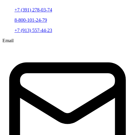
+7 (391) 278-03-74
8-800-101-24-79
+7 (913) 557-44-23
Email