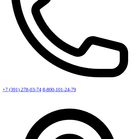
+7 (391) 278-03-74
8-800-101-24-79