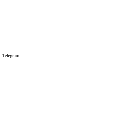
Telegram