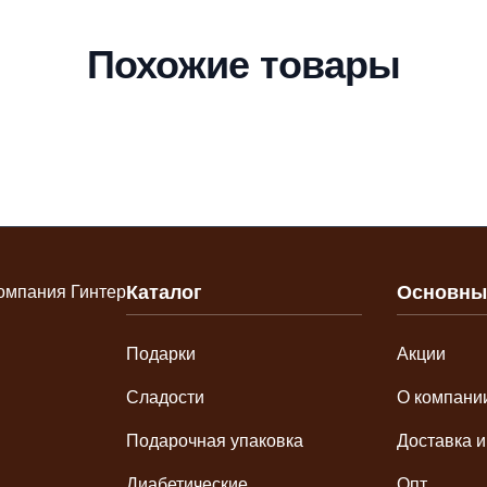
Похожие товары
Каталог
Основны
Подарки
Акции
Сладости
О компани
Подарочная упаковка
Доставка и
Диабетические
Опт