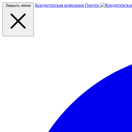
Кондитерская компания Гинтер
Закрыть меню