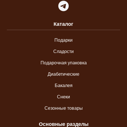
Telegram
Каталог
Подарки
Сладости
Подарочная упаковка
Диабетические
Бакалея
Снеки
Сезонные товары
Основные разделы