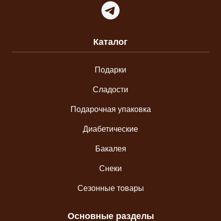
Telegram
Каталог
Подарки
Сладости
Подарочная упаковка
Диабетические
Бакалея
Снеки
Сезонные товары
Основные разделы