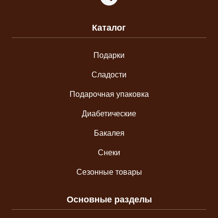
Каталог
Подарки
Сладости
Подарочная упаковка
Диабетические
Бакалея
Снеки
Сезонные товары
Основные разделы