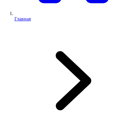
Главная