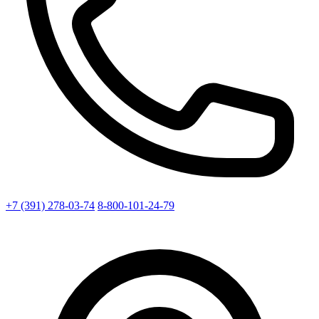
+7 (391) 278-03-74
8-800-101-24-79