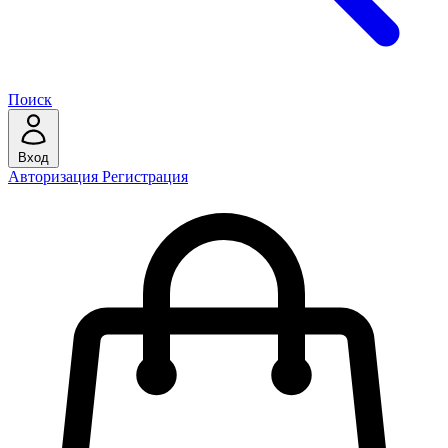
Поиск
Вход
Авторизация
Регистрация