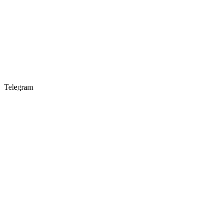
Telegram