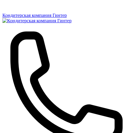
Кондитерская компания Гинтер