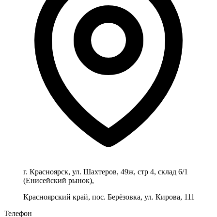
г. Красноярск, ул. Шахтеров, 49ж, стр 4, склад 6/1
(Енисейский рынок),
Красноярский край, пос. Берёзовка, ул. Кирова, 111
Телефон