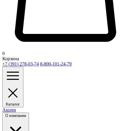
0
Корзина
+7 (391) 278-03-74
8-800-101-24-79
Каталог
Акции
О компании