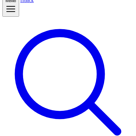
Поиск
Меню