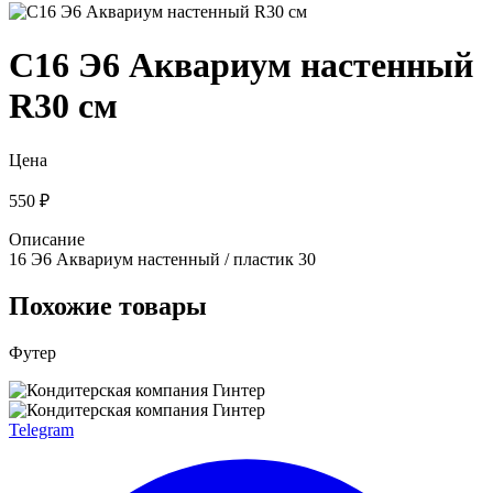
С16 Э6 Аквариум настенный
R30 см
Цена
550 ₽
Описание
16 Э6 Аквариум настенный / пластик 30
Похожие товары
Футер
Telegram