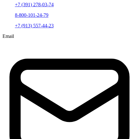
+7 (391) 278-03-74
8-800-101-24-79
+7 (913) 557-44-23
Email