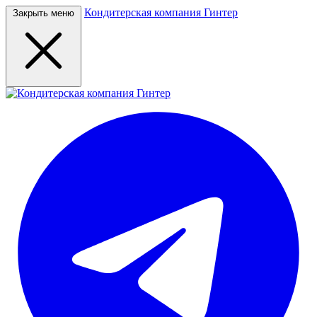
Кондитерская компания Гинтер
Закрыть меню