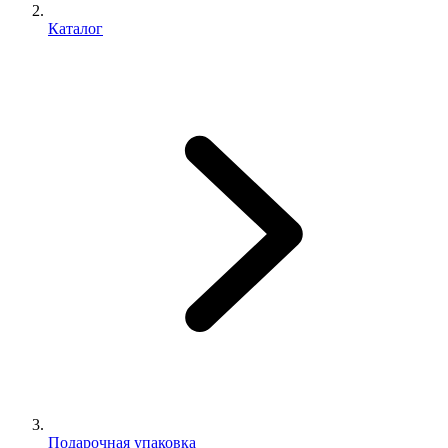
Каталог
Подарочная упаковка