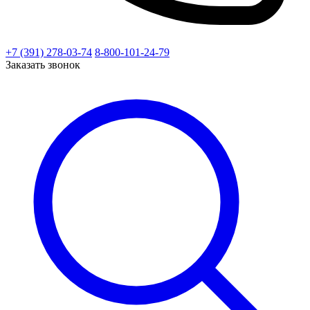
+7 (391) 278-03-74
8-800-101-24-79
Заказать звонок