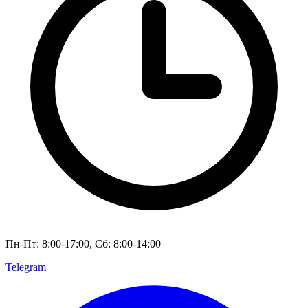
Пн-Пт: 8:00-17:00, Сб: 8:00-14:00
Telegram