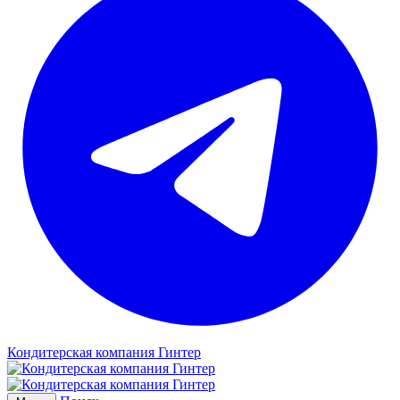
Кондитерская компания Гинтер