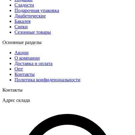
Сладости
Подарочная упаковка
Диабетические
Бакалея
Снеки
Сезонные товары
Основные разделы
Акции
О компании
Доставка и оплата
Опт
Контакты
Политика конфиденциальности
Контакты
Адрес склада