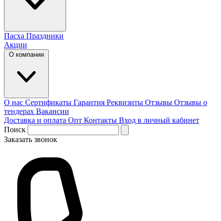
Пасха
Праздники
Акции
О компании
О нас
Сертификаты
Гарантия
Реквизиты
Отзывы
Отзывы о
тендерах
Вакансии
Доставка и оплата
Опт
Контакты
Вход в личный кабинет
Поиск
Заказать звонок