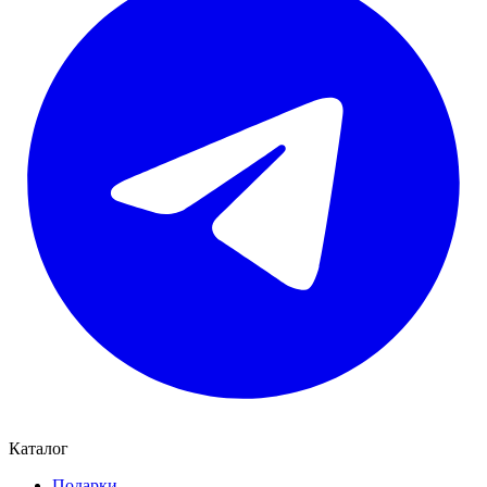
Каталог
Подарки