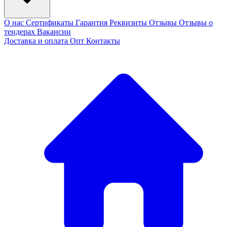
О нас
Сертификаты
Гарантия
Реквизиты
Отзывы
Отзывы о
тендерах
Вакансии
Доставка и оплата
Опт
Контакты