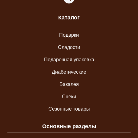
Каталог
Подарки
Сладости
Подарочная упаковка
Диабетические
Бакалея
Снеки
Сезонные товары
Основные разделы