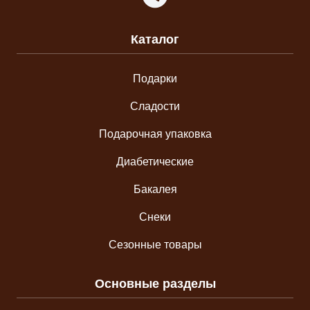
Каталог
Подарки
Сладости
Подарочная упаковка
Диабетические
Бакалея
Снеки
Сезонные товары
Основные разделы