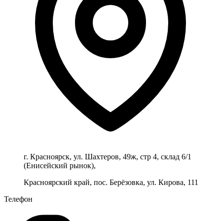
г. Красноярск, ул. Шахтеров, 49ж, стр 4, склад 6/1
(Енисейский рынок),
Красноярский край, пос. Берёзовка, ул. Кирова, 111
Телефон