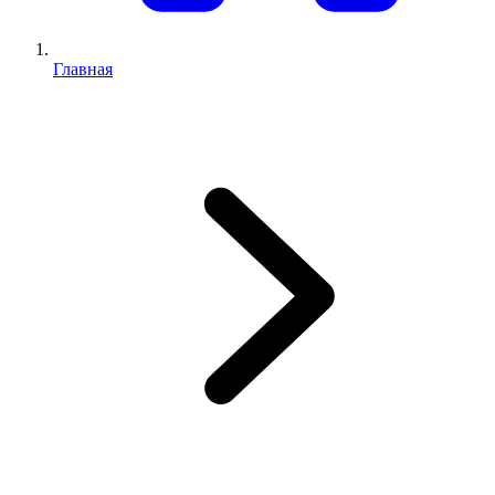
Главная