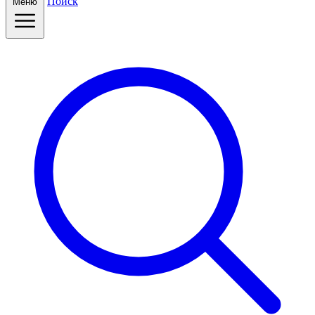
Поиск
Меню