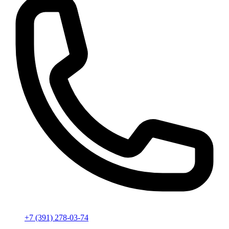
+7 (391) 278-03-74