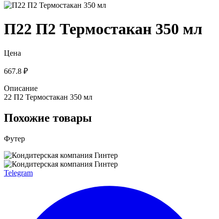
П22 П2 Термостакан 350 мл
Цена
667.8 ₽
Описание
22 П2 Термостакан 350 мл
Похожие товары
Футер
Telegram