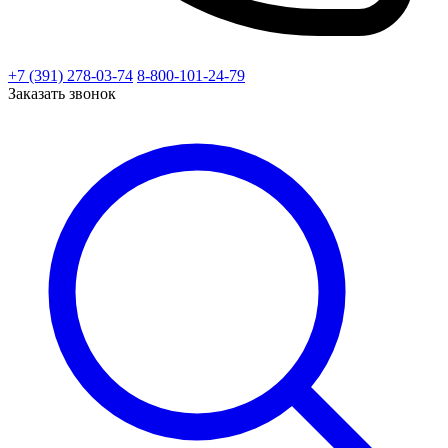
+7 (391) 278-03-74
8-800-101-24-79
Заказать звонок