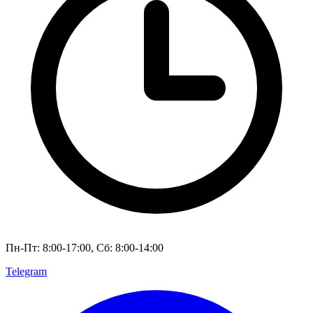
Пн-Пт: 8:00-17:00, Сб: 8:00-14:00
Telegram