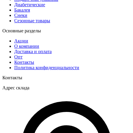
Диабетические
Бакалея
Снеки
Сезонные товары
Основные разделы
Акции
О компании
Доставка и оплата
Опт
Контакты
Политика конфиденциальности
Контакты
Адрес склада