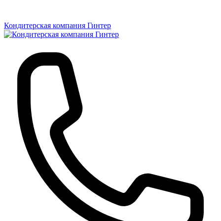
Кондитерская компания Гинтер