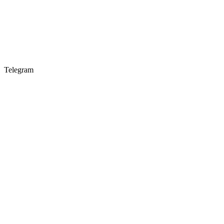
Telegram