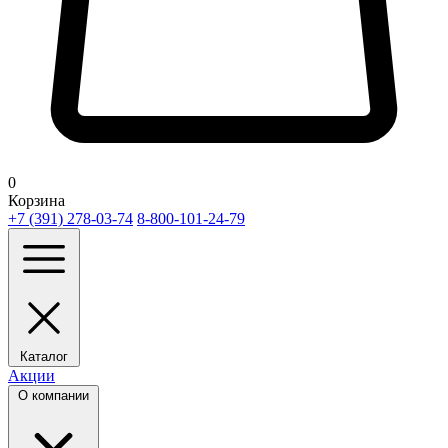
0
Корзина
+7 (391) 278-03-74
8-800-101-24-79
Каталог
Акции
О компании