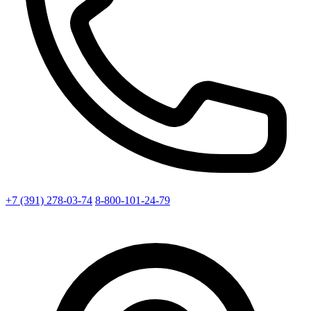
+7 (391) 278-03-74
8-800-101-24-79