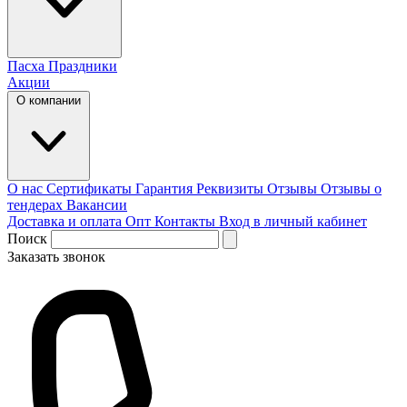
Пасха
Праздники
Акции
О компании
О нас
Сертификаты
Гарантия
Реквизиты
Отзывы
Отзывы о
тендерах
Вакансии
Доставка и оплата
Опт
Контакты
Вход в личный кабинет
Поиск
Заказать звонок