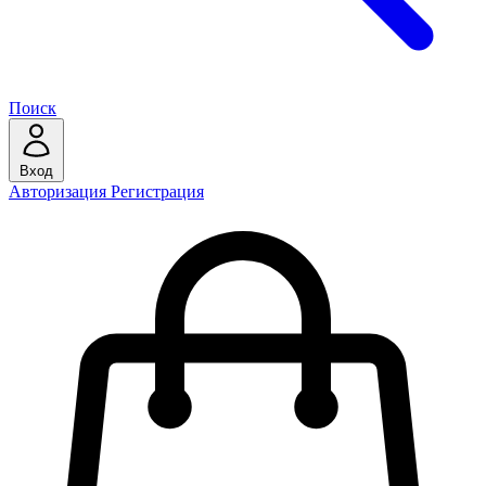
Поиск
Вход
Авторизация
Регистрация