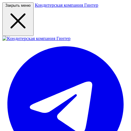
Кондитерская компания Гинтер
Закрыть меню