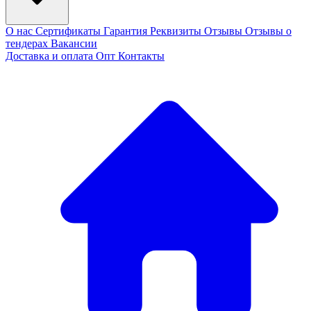
О нас
Сертификаты
Гарантия
Реквизиты
Отзывы
Отзывы о
тендерах
Вакансии
Доставка и оплата
Опт
Контакты