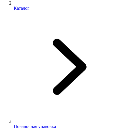
Каталог
Подарочная упаковка