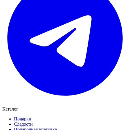
Каталог
Подарки
Сладости
Подарочная упаковка