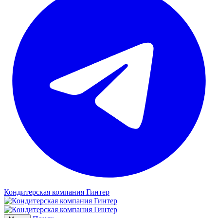
Кондитерская компания Гинтер