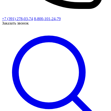
+7 (391) 278-03-74
8-800-101-24-79
Заказать звонок