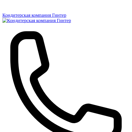
Кондитерская компания Гинтер