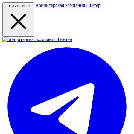
Кондитерская компания Гинтер
Закрыть меню