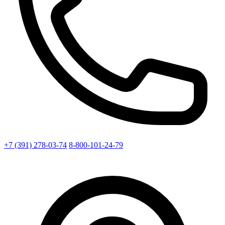
+7 (391) 278-03-74
8-800-101-24-79