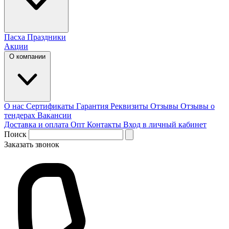
Пасха
Праздники
Акции
О компании
О нас
Сертификаты
Гарантия
Реквизиты
Отзывы
Отзывы о
тендерах
Вакансии
Доставка и оплата
Опт
Контакты
Вход в личный кабинет
Поиск
Заказать звонок