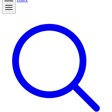
Поиск
Меню