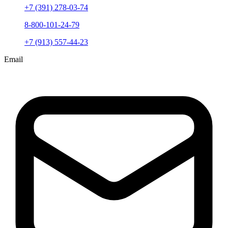
+7 (391) 278-03-74
8-800-101-24-79
+7 (913) 557-44-23
Email