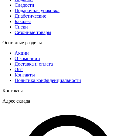
Сладости
Подарочная упаковка
Диабетические
Бакалея
Снеки
Сезонные товары
Основные разделы
Акции
О компании
Доставка и оплата
Опт
Контакты
Политика конфиденциальности
Контакты
Адрес склада