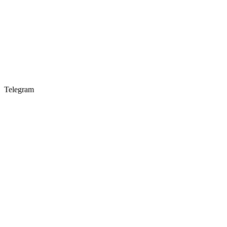
Telegram