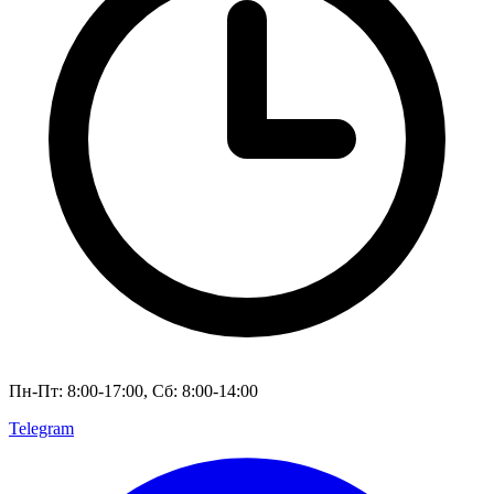
Пн-Пт: 8:00-17:00, Сб: 8:00-14:00
Telegram