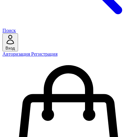
Поиск
Вход
Авторизация
Регистрация