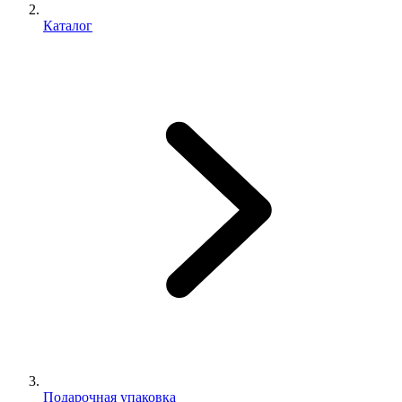
Каталог
Подарочная упаковка