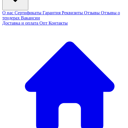
О нас
Сертификаты
Гарантия
Реквизиты
Отзывы
Отзывы о
тендерах
Вакансии
Доставка и оплата
Опт
Контакты