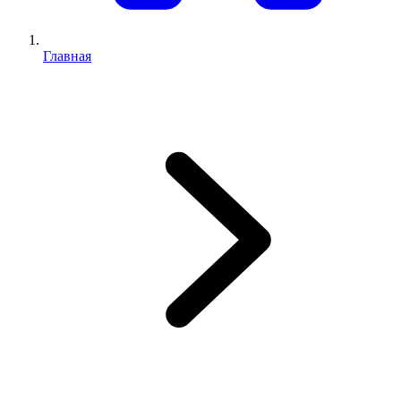
Главная