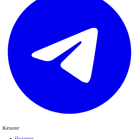
Каталог
Подарки