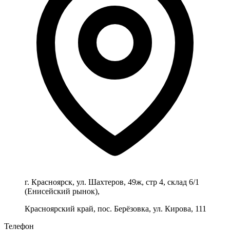
г. Красноярск, ул. Шахтеров, 49ж, стр 4, склад 6/1
(Енисейский рынок),
Красноярский край, пос. Берёзовка, ул. Кирова, 111
Телефон