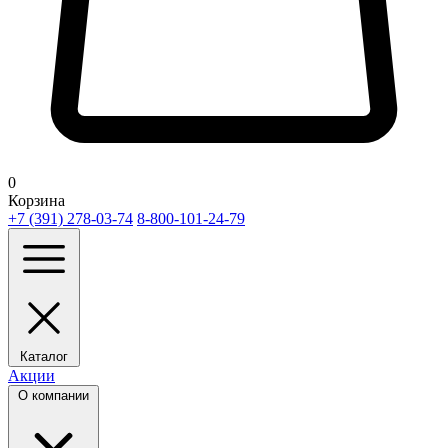
0
Корзина
+7 (391) 278-03-74
8-800-101-24-79
Каталог
Акции
О компании