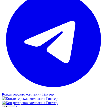
Кондитерская компания Гинтер