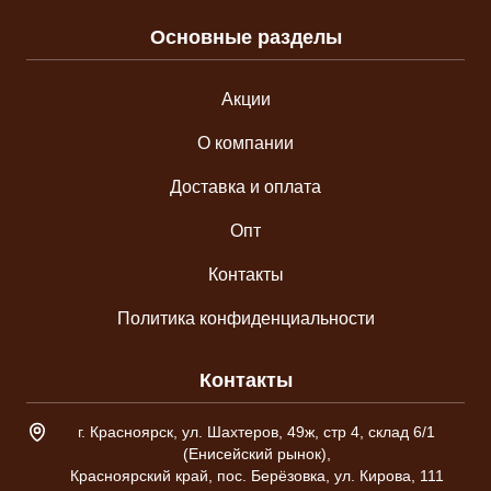
Основные разделы
Акции
О компании
Доставка и оплата
Опт
Контакты
Политика конфиденциальности
Контакты
Адрес склада
г. Красноярск, ул. Шахтеров, 49ж, стр 4, склад 6/1
(Енисейский рынок),
Красноярский край, пос. Берёзовка, ул. Кирова, 111