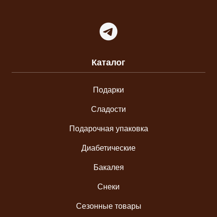
Telegram
Каталог
Подарки
Сладости
Подарочная упаковка
Диабетические
Бакалея
Снеки
Сезонные товары