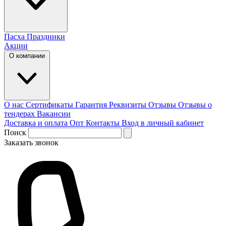
Пасха
Праздники
Акции
О компании
О нас
Сертификаты
Гарантия
Реквизиты
Отзывы
Отзывы о
тендерах
Вакансии
Доставка и оплата
Опт
Контакты
Вход в личный кабинет
Поиск
Заказать звонок