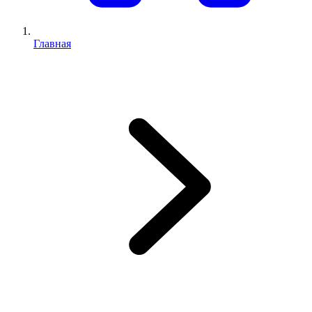
Главная