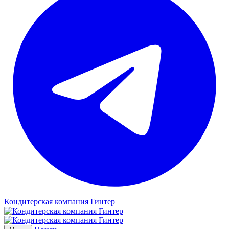
Кондитерская компания Гинтер