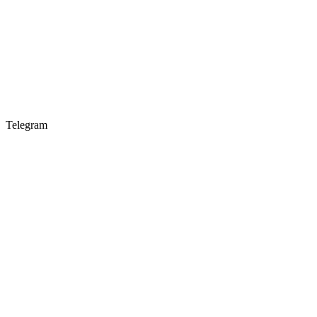
Telegram