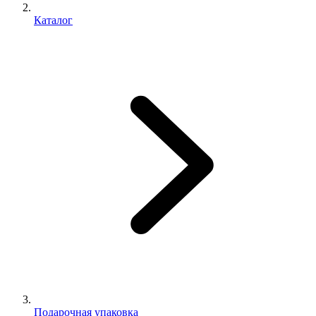
Каталог
Подарочная упаковка