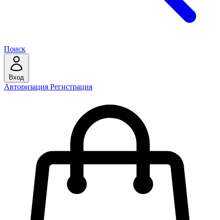
Поиск
Вход
Авторизация
Регистрация