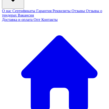
О нас
Сертификаты
Гарантия
Реквизиты
Отзывы
Отзывы о
тендерах
Вакансии
Доставка и оплата
Опт
Контакты