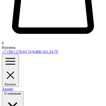
0
Корзина
+7 (391) 278-03-74
8-800-101-24-79
Каталог
Акции
О компании