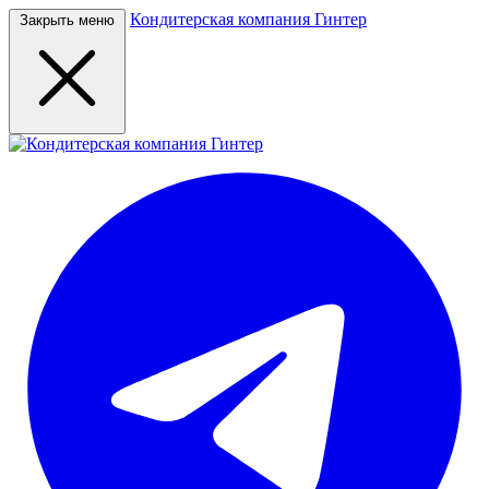
Кондитерская компания Гинтер
Закрыть меню