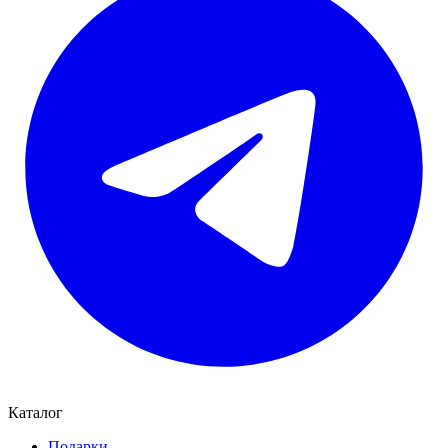
Каталог
Подарки