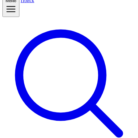
Поиск
Меню