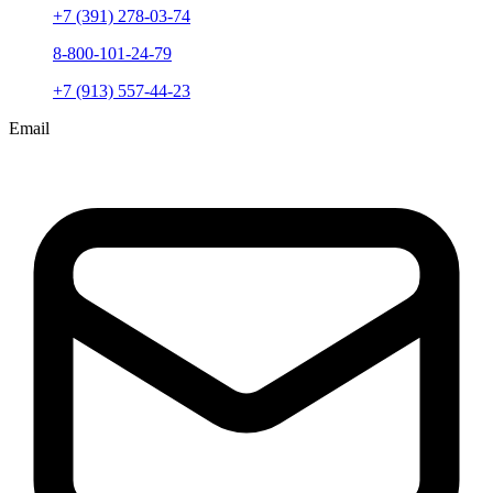
+7 (391) 278-03-74
8-800-101-24-79
+7 (913) 557-44-23
Email