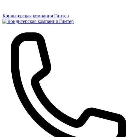
Кондитерская компания Гинтер