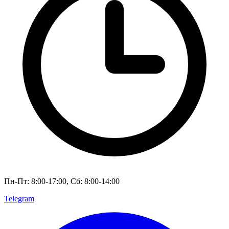
Пн-Пт: 8:00-17:00, Сб: 8:00-14:00
Telegram