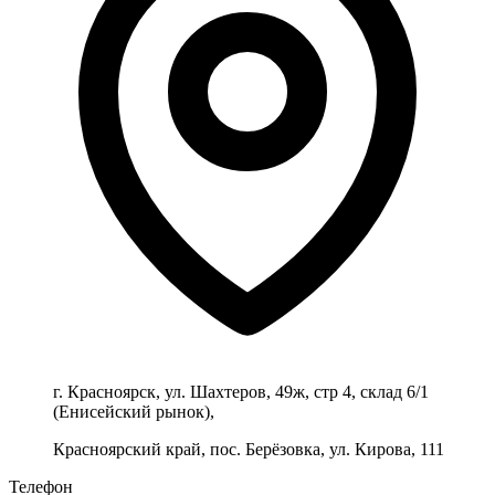
г. Красноярск, ул. Шахтеров, 49ж, стр 4, склад 6/1
(Енисейский рынок),
Красноярский край, пос. Берёзовка, ул. Кирова, 111
Телефон