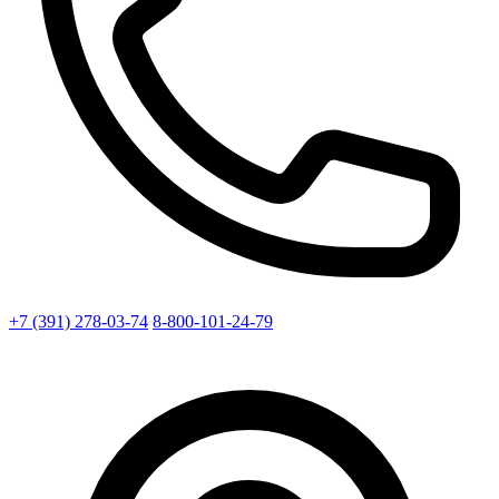
+7 (391) 278-03-74
8-800-101-24-79