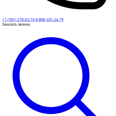
+7 (391) 278-03-74
8-800-101-24-79
Заказать звонок