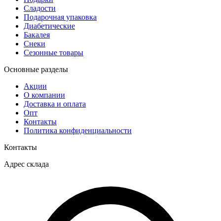
Сладости
Подарочная упаковка
Диабетические
Бакалея
Снеки
Сезонные товары
Основные разделы
Акции
О компании
Доставка и оплата
Опт
Контакты
Политика конфиденциальности
Контакты
Адрес склада