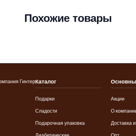
Похожие товары
Каталог
Основны
Подарки
Акции
Сладости
О компани
Подарочная упаковка
Доставка и
Диабетические
Опт