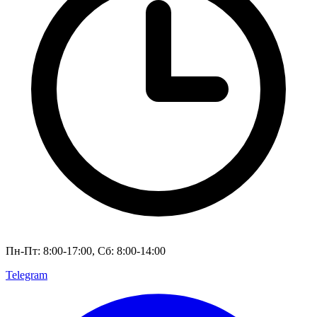
Пн-Пт: 8:00-17:00, Сб: 8:00-14:00
Telegram