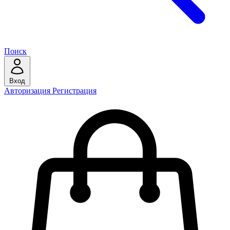
Поиск
Вход
Авторизация
Регистрация