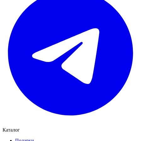
Каталог
Подарки