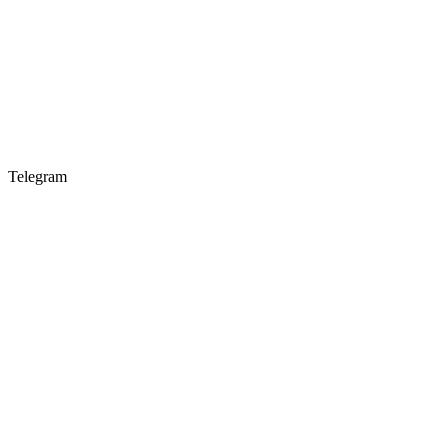
Telegram