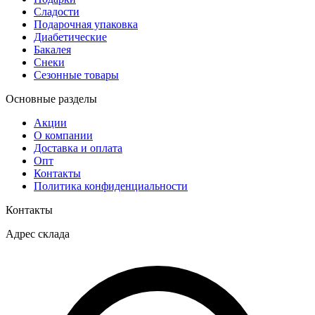
Сладости
Подарочная упаковка
Диабетические
Бакалея
Снеки
Сезонные товары
Основные разделы
Акции
О компании
Доставка и оплата
Опт
Контакты
Политика конфиденциальности
Контакты
Адрес склада