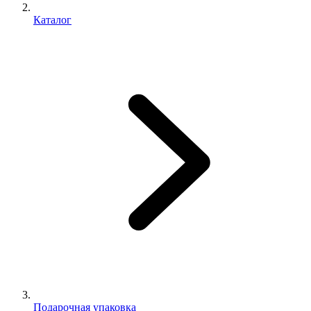
Каталог
Подарочная упаковка