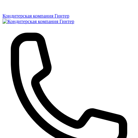
Кондитерская компания Гинтер