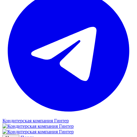
Кондитерская компания Гинтер