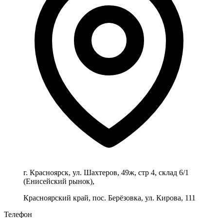
г. Красноярск, ул. Шахтеров, 49ж, стр 4, склад 6/1
(Енисейский рынок),
Красноярский край, пос. Берёзовка, ул. Кирова, 111
Телефон