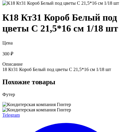
К18 Кт31 Короб Белый под
цветы C 21,5*16 см 1/18 шт
Цена
300 ₽
Описание
18 Кт31 Короб Белый под цветы C 21,5*16 см 1/18 шт
Похожие товары
Футер
Telegram