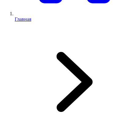
Главная