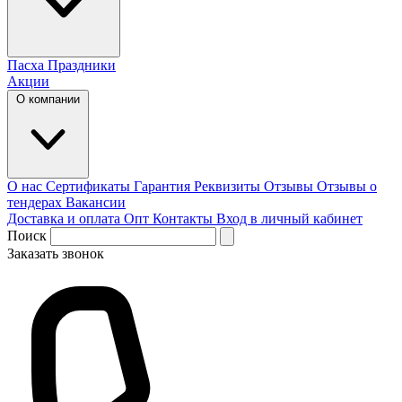
Пасха
Праздники
Акции
О компании
О нас
Сертификаты
Гарантия
Реквизиты
Отзывы
Отзывы о
тендерах
Вакансии
Доставка и оплата
Опт
Контакты
Вход в личный кабинет
Поиск
Заказать звонок