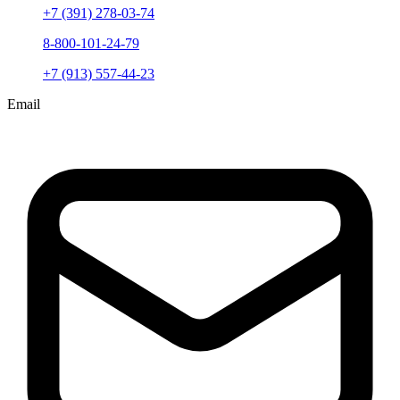
+7 (391) 278-03-74
8-800-101-24-79
+7 (913) 557-44-23
Email