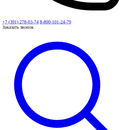
+7 (391) 278-03-74
8-800-101-24-79
Заказать звонок