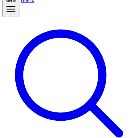
Поиск
Меню