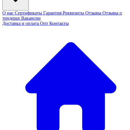
О нас
Сертификаты
Гарантия
Реквизиты
Отзывы
Отзывы о
тендерах
Вакансии
Доставка и оплата
Опт
Контакты