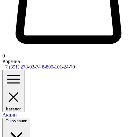
0
Корзина
+7 (391) 278-03-74
8-800-101-24-79
Каталог
Акции
О компании