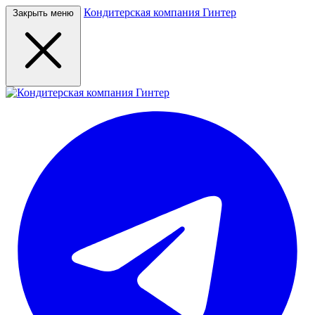
Кондитерская компания Гинтер
Закрыть меню