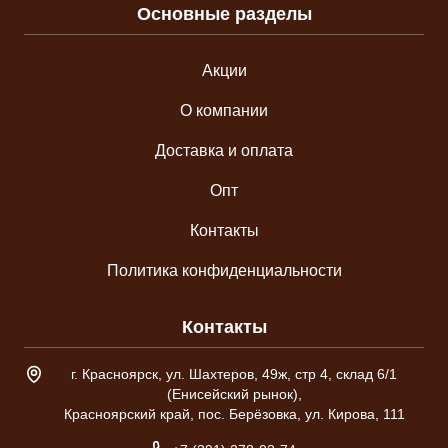
Основные разделы
Акции
О компании
Доставка и оплата
Опт
Контакты
Политика конфиденциальности
Контакты
Адрес склада
г. Красноярск, ул. Шахтеров, 49ж, стр 4, склад 6/1
(Енисейский рынок),
Красноярский край, пос. Берёзовка, ул. Кирова, 111