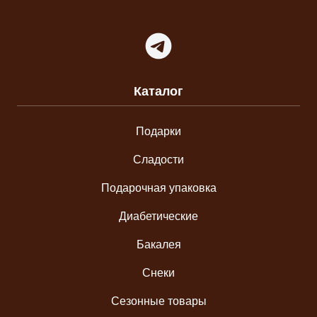
Telegram
Каталог
Подарки
Сладости
Подарочная упаковка
Диабетические
Бакалея
Снеки
Сезонные товары