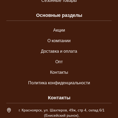
Сезонные товары
Основные разделы
Акции
О компании
Доставка и оплата
Опт
Контакты
Политика конфиденциальности
Контакты
Адрес склада
г. Красноярск, ул. Шахтеров, 49ж, стр 4, склад 6/1
(Енисейский рынок),