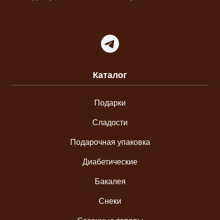
Telegram
Каталог
Подарки
Сладости
Подарочная упаковка
Диабетические
Бакалея
Снеки