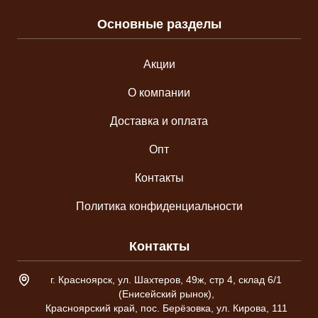
Основные разделы
Акции
О компании
Доставка и оплата
Опт
Контакты
Политика конфиденциальности
Контакты
Адрес склада
г. Красноярск, ул. Шахтеров, 49ж, стр 4, склад 6/1
(Енисейский рынок),
Красноярский край, пос. Берёзовка, ул. Кирова, 111