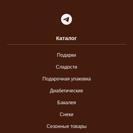
Telegram
Каталог
Подарки
Сладости
Подарочная упаковка
Диабетические
Бакалея
Снеки
Сезонные товары