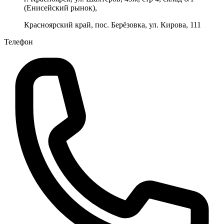
(Енисейский рынок),
Красноярский край, пос. Берёзовка, ул. Кирова, 111
Телефон