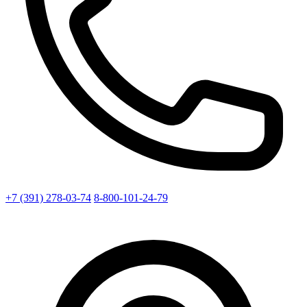
+7 (391) 278-03-74
8-800-101-24-79