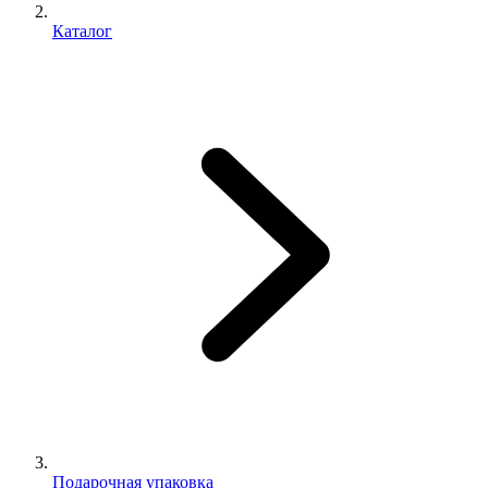
Каталог
Подарочная упаковка