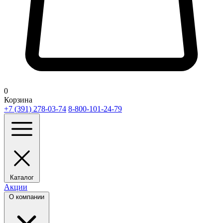
0
Корзина
+7 (391) 278-03-74
8-800-101-24-79
Каталог
Акции
О компании