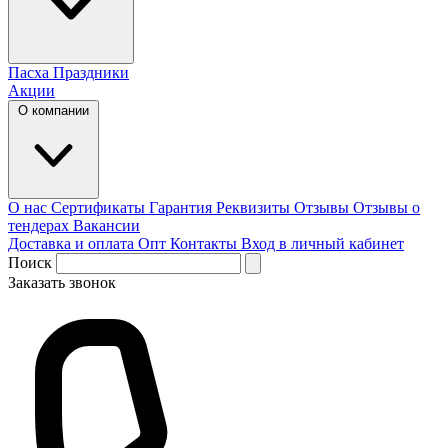
Пасха
Праздники
Акции
О компании
О нас
Сертификаты
Гарантия
Реквизиты
Отзывы
Отзывы о
тендерах
Вакансии
Доставка и оплата
Опт
Контакты
Вход в личный кабинет
Поиск
Заказать звонок