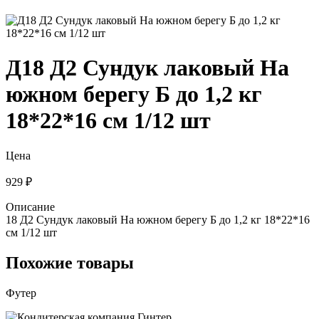
Д18 Д2 Сундук лаковый На
южном берегу Б до 1,2 кг
18*22*16 см 1/12 шт
Цена
929 ₽
Описание
18 Д2 Сундук лаковый На южном берегу Б до 1,2 кг 18*22*16
см 1/12 шт
Похожие товары
Футер