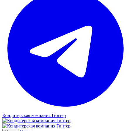
Кондитерская компания Гинтер