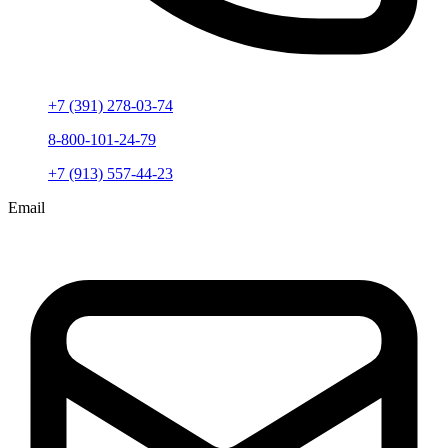
+7 (391) 278-03-74
8-800-101-24-79
+7 (913) 557-44-23
Email