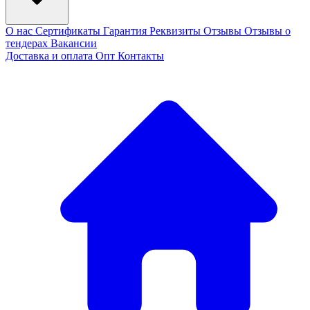
О нас
Сертификаты
Гарантия
Реквизиты
Отзывы
Отзывы о
тендерах
Вакансии
Доставка и оплата
Опт
Контакты