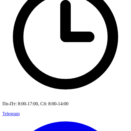
Пн-Пт: 8:00-17:00, Сб: 8:00-14:00
Telegram