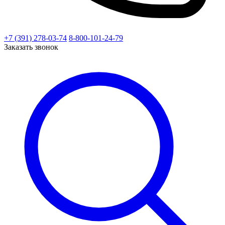
+7 (391) 278-03-74
8-800-101-24-79
Заказать звонок