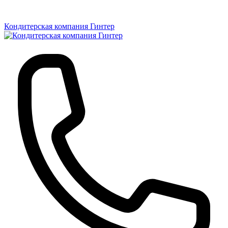
Кондитерская компания Гинтер