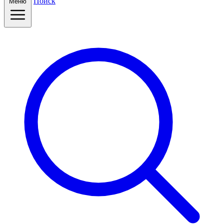
Поиск
Меню