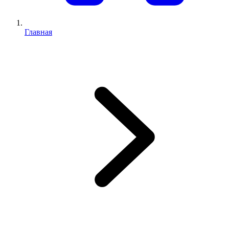
Главная