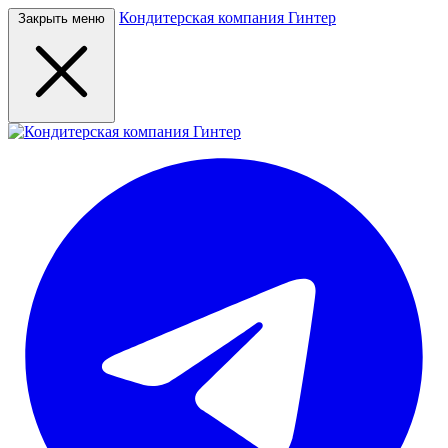
Кондитерская компания Гинтер
Закрыть меню