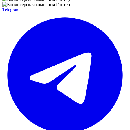
Telegram