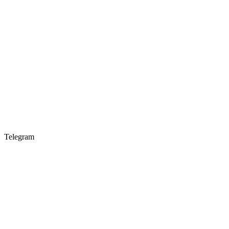
Telegram