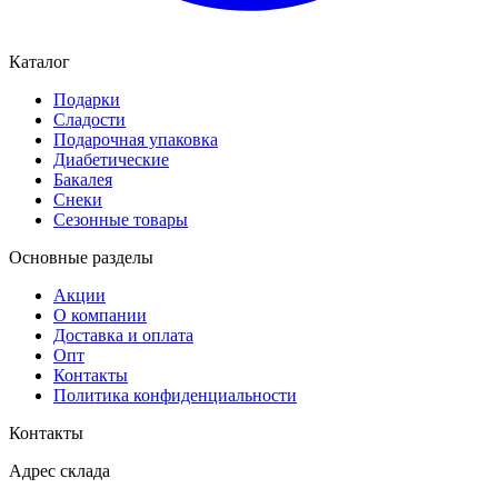
Каталог
Подарки
Сладости
Подарочная упаковка
Диабетические
Бакалея
Снеки
Сезонные товары
Основные разделы
Акции
О компании
Доставка и оплата
Опт
Контакты
Политика конфиденциальности
Контакты
Адрес склада