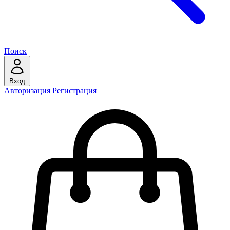
Поиск
Вход
Авторизация
Регистрация