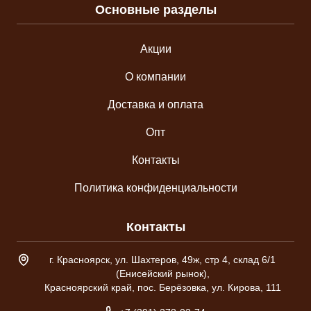
Основные разделы
Акции
О компании
Доставка и оплата
Опт
Контакты
Политика конфиденциальности
Контакты
Адрес склада
г. Красноярск, ул. Шахтеров, 49ж, стр 4, склад 6/1
(Енисейский рынок),
Красноярский край, пос. Берёзовка, ул. Кирова, 111