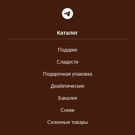
Telegram
Каталог
Подарки
Сладости
Подарочная упаковка
Диабетические
Бакалея
Снеки
Сезонные товары