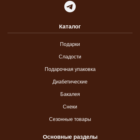
Telegram
Каталог
Подарки
Сладости
Подарочная упаковка
Диабетические
Бакалея
Снеки
Сезонные товары
Основные разделы