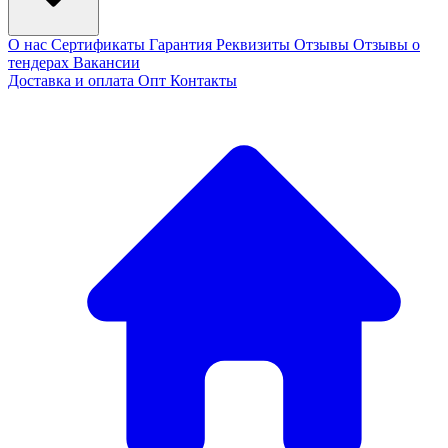
О нас
Сертификаты
Гарантия
Реквизиты
Отзывы
Отзывы о
тендерах
Вакансии
Доставка и оплата
Опт
Контакты