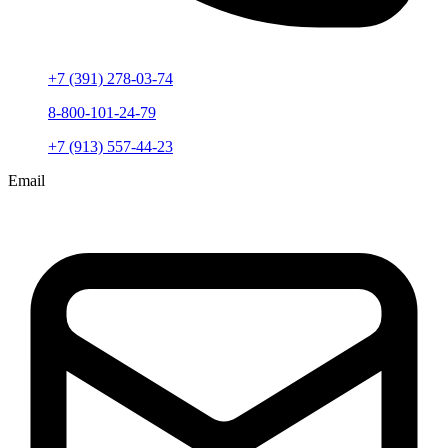
+7 (391) 278-03-74
8-800-101-24-79
+7 (913) 557-44-23
Email