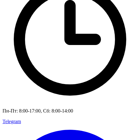
Пн-Пт: 8:00-17:00, Сб: 8:00-14:00
Telegram