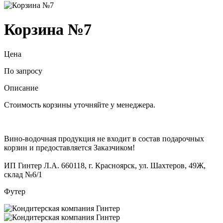
Корзина №7
Цена
По запросу
Описание
Стоимость корзины уточняйте у менеджера.
Вино-водочная продукция не входит в состав подарочных
корзин и предоставляется Заказчиком!
ИП Гинтер Л.А. 660118, г. Красноярск, ул. Шахтеров, 49Ж,
склад №6/1
Футер