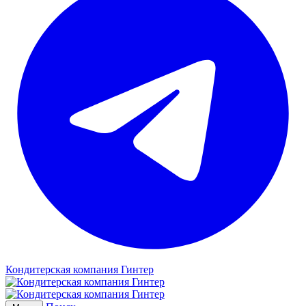
Кондитерская компания Гинтер