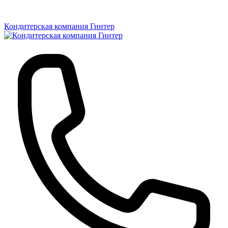
Кондитерская компания Гинтер