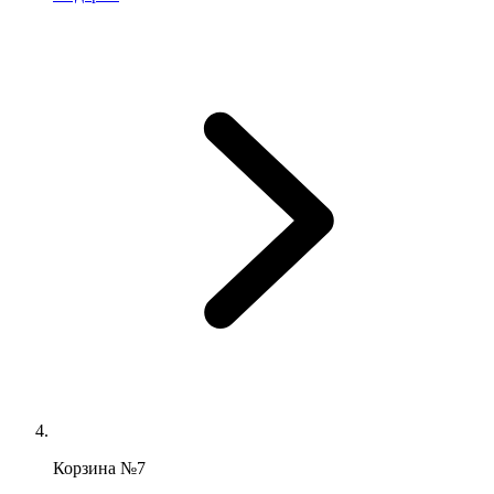
Корзина №7