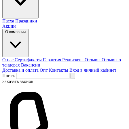
Пасха
Праздники
Акции
О компании
О нас
Сертификаты
Гарантия
Реквизиты
Отзывы
Отзывы о
тендерах
Вакансии
Доставка и оплата
Опт
Контакты
Вход в личный кабинет
Поиск
Заказать звонок