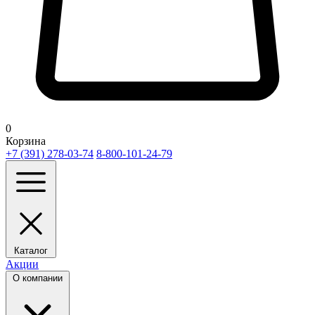
0
Корзина
+7 (391) 278-03-74
8-800-101-24-79
Каталог
Акции
О компании