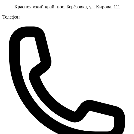
Красноярский край, пос. Берёзовка, ул. Кирова, 111
Телефон