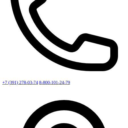
+7 (391) 278-03-74
8-800-101-24-79