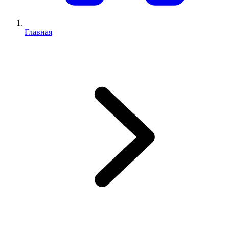
Главная