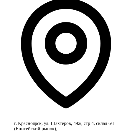
г. Красноярск, ул. Шахтеров, 49ж, стр 4, склад 6/1
(Енисейский рынок),