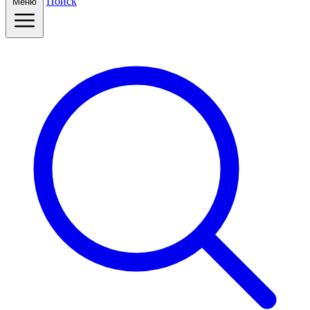
Поиск
Меню