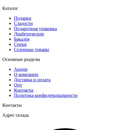
Каталог
Подарки
Сладости
Подарочная упаковка
Диабетические
Бакалея
Снеки
Сезонные товары
Основные разделы
Акции
О компании
Доставка и оплата
Опт
Контакты
Политика конфиденциальности
Контакты
Адрес склада