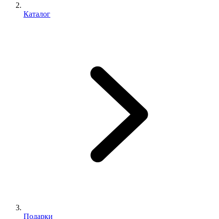
Каталог
Подарки