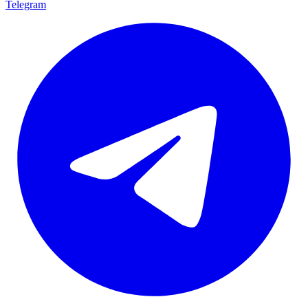
Telegram