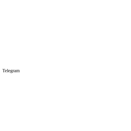
Telegram