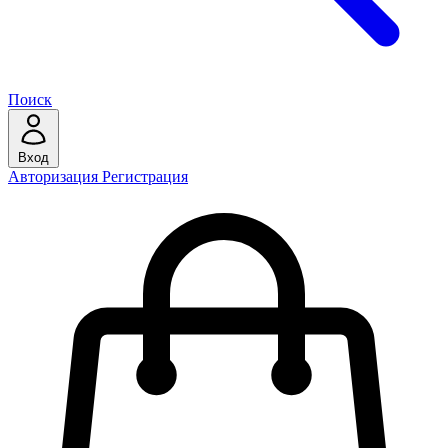
Поиск
Вход
Авторизация
Регистрация