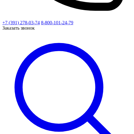
+7 (391) 278-03-74
8-800-101-24-79
Заказать звонок