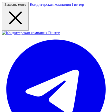
Кондитерская компания Гинтер
Закрыть меню